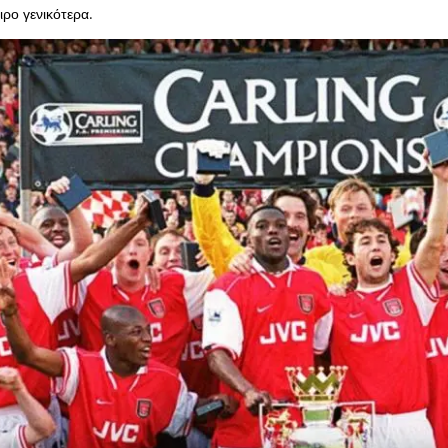
ρο γενικότερα.