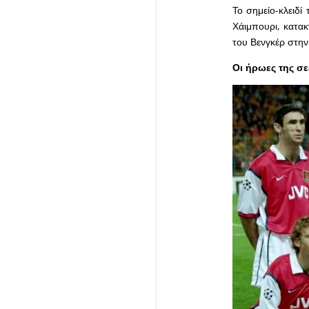
Το σημείο-κλειδί
Χάιμπουρι, κατακ
του Βενγκέρ στην
Οι ήρωες της σε