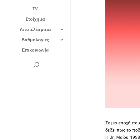
TV
Στοίχημα
Αποτελέσματα
Βαθμολογίες
Επικοινωνία
Σε μια εποχή που
δείξει πως το πο
Η 3η Μαΐου 1998 