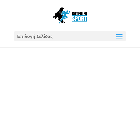
Επιλογή Σελίδας