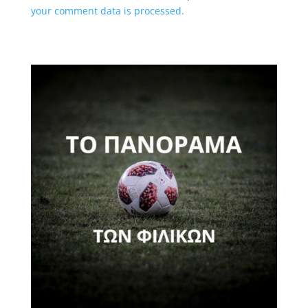
your comment data is processed.