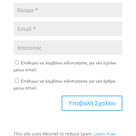
Επιθυμώ να λαμβάνω ειδοποιήσεις για νέα σχόλια
μέσω email.
Επιθυμώ να λαμβάνω ειδοποιήσεις για νέα άρθρα
μέσω email.
This site uses Akismet to reduce spam.
Learn how