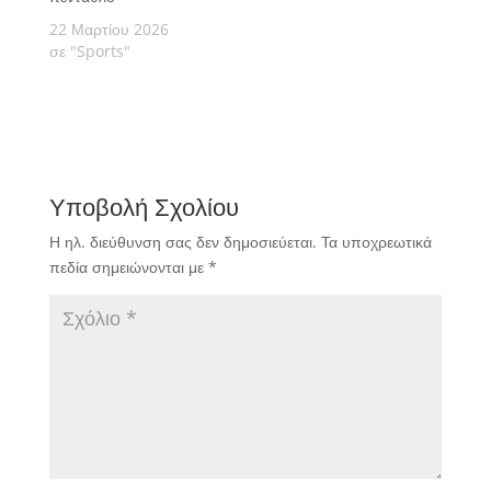
22 Μαρτίου 2026
σε "Sports"
Υποβολή Σχολίου
Η ηλ. διεύθυνση σας δεν δημοσιεύεται.
Τα υποχρεωτικά
πεδία σημειώνονται με
*