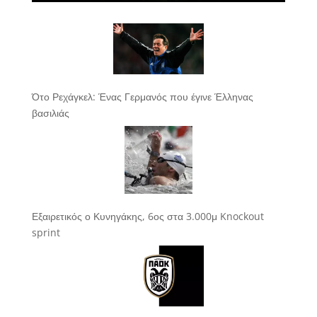
Ότο Ρεχάγκελ: Ένας Γερμανός που έγινε Έλληνας
βασιλιάς
Εξαιρετικός ο Κυνηγάκης, 6ος στα 3.000μ Knockout
sprint