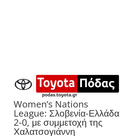
Women’s Nations
League: Σλοβενία-Ελλάδα
2-0, με συμμετοχή της
Χαλατσογιάννη