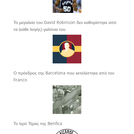
Το μεγαλείο του David Robinson δεν καθορίστηκε από
τα (κάθε λογής) γαλόνια του
Ο πρόεδρος της Barcelona που εκτελέστηκε από τον
Franco
Το Ιερό Τέρας της Benfica