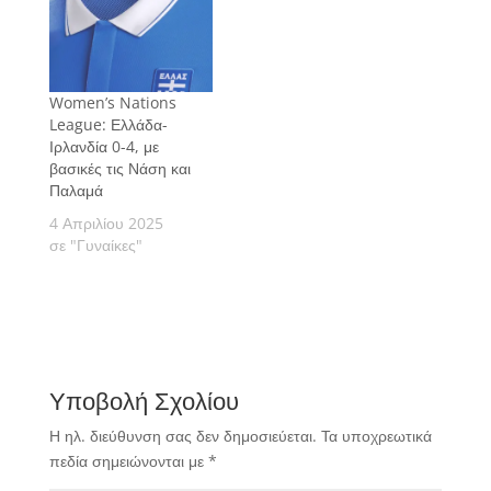
Women’s Nations
League: Ελλάδα-
Ιρλανδία 0-4, με
βασικές τις Νάση και
Παλαμά
4 Απριλίου 2025
σε "Γυναίκες"
Υποβολή Σχολίου
Η ηλ. διεύθυνση σας δεν δημοσιεύεται.
Τα υποχρεωτικά
πεδία σημειώνονται με
*