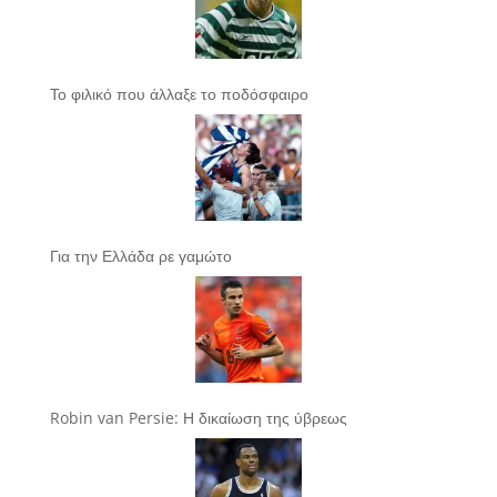
Το φιλικό που άλλαξε το ποδόσφαιρο
Για την Ελλάδα ρε γαμώτο
Robin van Persie: Η δικαίωση της ύβρεως