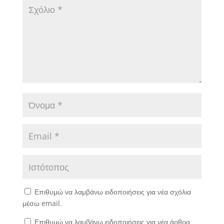
Επιθυμώ να λαμβάνω ειδοποιήσεις για νέα σχόλια
μέσω email.
Επιθυμώ να λαμβάνω ειδοποιήσεις για νέα άρθρα