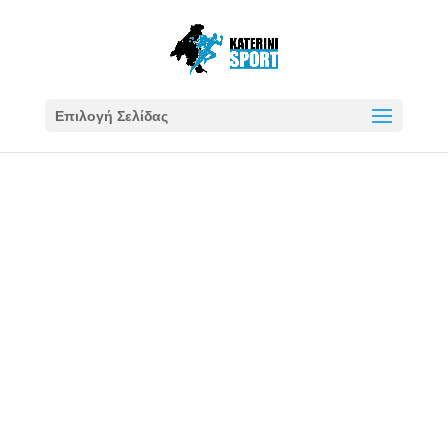
Επιλογή Σελίδας