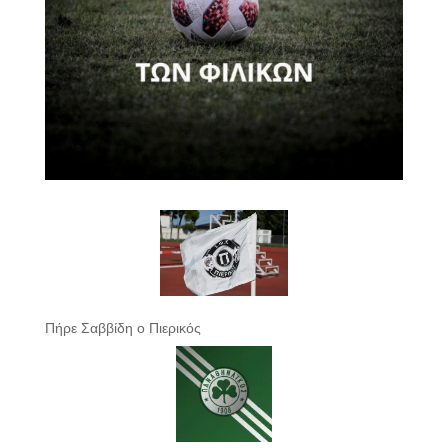
Πήρε Σαββίδη ο Πιερικός