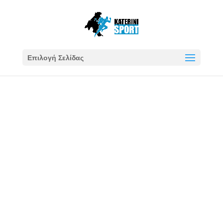
Επιλογή Σελίδας