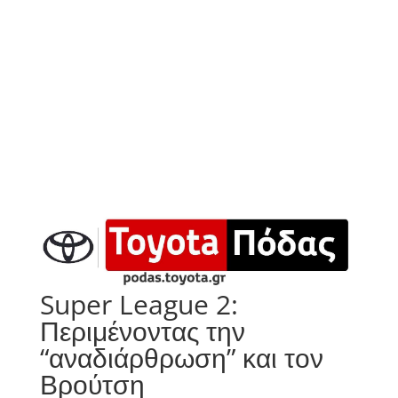
Super League 2:
Περιμένοντας την
“αναδιάρθρωση” και τον
Βρούτση