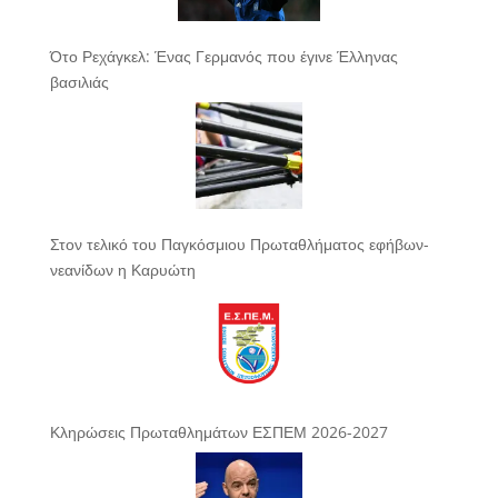
Ότο Ρεχάγκελ: Ένας Γερμανός που έγινε Έλληνας
βασιλιάς
Στον τελικό του Παγκόσμιου Πρωταθλήματος εφήβων-
νεανίδων η Καρυώτη
Κληρώσεις Πρωταθλημάτων ΕΣΠΕΜ 2026-2027