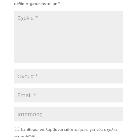
πεδία σημειώνονται με
*
Επιθυμώ να λαμβάνω ειδοποιήσεις για νέα σχόλια
μέσω email.