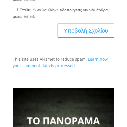
Επιθυμώ να λαμβάνω ειδοποιήσεις για νέα άρθρα
μέσω email.
This site uses Akismet to reduce spam.
Learn how
your comment data is processed.