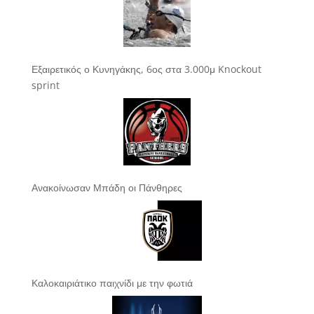
Εξαιρετικός ο Κυνηγάκης, 6ος στα 3.000μ Knockout
sprint
Ανακοίνωσαν Μπάδη οι Πάνθηρες
Καλοκαιριάτικο παιχνίδι με την φωτιά