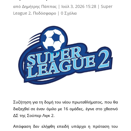
από
Δημήτρης Πάππας
|
Ιούλ 3, 2026 15:28
|
Super
League 2
,
Ποδόσφαιρο
|
0 Σχόλια
Συζήτηση για τη δομή του νέου πρωταθλήματος, που θα
διεξαχθεί σε έναν όμιλο με 16 ομάδες, έγινε στο χθεσινό
ΔΣ της Σούπερ Λιγκ 2.
Απόφαση δεν ελήφθη επειδή υπάρχει η πρόταση του