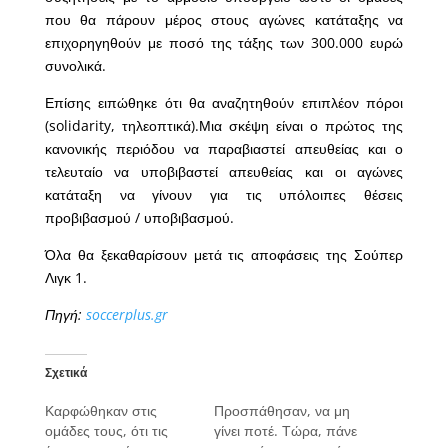
που θα πάρουν μέρος στους αγώνες κατάταξης να
επιχορηγηθούν με ποσό της τάξης των 300.000 ευρώ
συνολικά.
Επίσης ειπώθηκε ότι θα αναζητηθούν επιπλέον πόροι
(solidarity, τηλεοπτικά).Μια σκέψη είναι ο πρώτος της
κανονικής περιόδου να παραβιαστεί απευθείας και ο
τελευταίο να υποβιβαστεί απευθείας και οι αγώνες
κατάταξη να γίνουν για τις υπόλοιπες θέσεις
προβιβασμού / υποβιβασμού.
Όλα θα ξεκαθαρίσουν μετά τις αποφάσεις της Σούπερ
Λιγκ 1.
Πηγή:
soccerplus.gr
Σχετικά
Καρφώθηκαν στις
Προσπάθησαν, να μη
ομάδες τους, ότι τις
γίνει ποτέ. Τώρα, πάνε