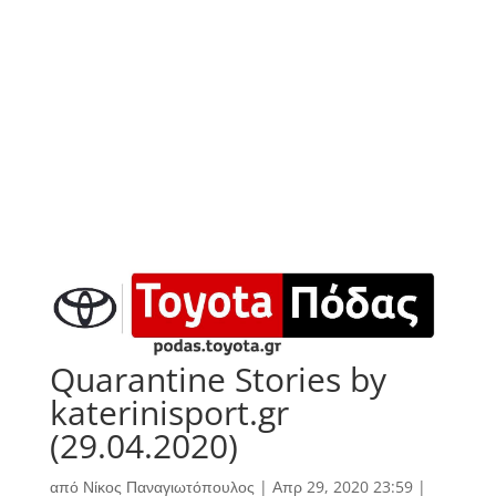
Quarantine Stories by
katerinisport.gr
(29.04.2020)
από
Νίκος Παναγιωτόπουλος
|
Απρ 29, 2020 23:59
|