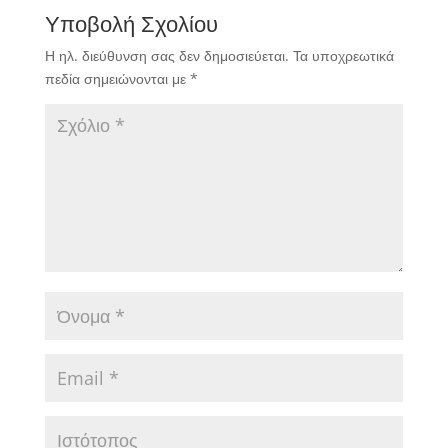
Υποβολή Σχολίου
Η ηλ. διεύθυνση σας δεν δημοσιεύεται.
Τα υποχρεωτικά
πεδία σημειώνονται με
*