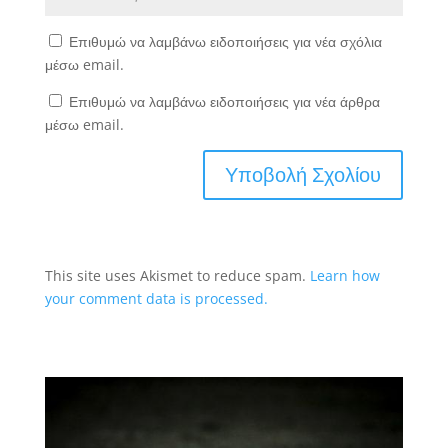
Επιθυμώ να λαμβάνω ειδοποιήσεις για νέα σχόλια
μέσω email.
Επιθυμώ να λαμβάνω ειδοποιήσεις για νέα άρθρα
μέσω email.
This site uses Akismet to reduce spam.
Learn how
your comment data is processed.