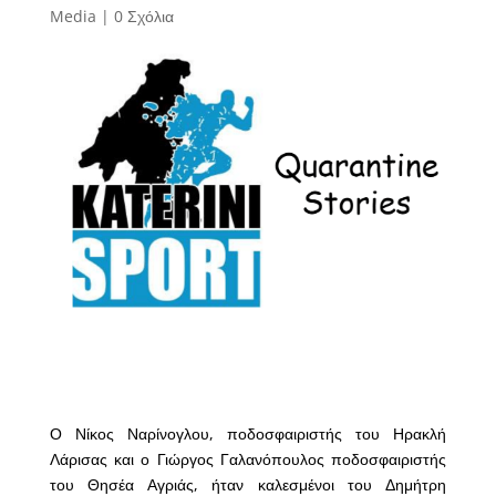
Media
|
0 Σχόλια
Ο Νίκος Ναρίνογλου, ποδοσφαιριστής του Ηρακλή
Λάρισας και ο Γιώργος Γαλανόπουλος ποδοσφαιριστής
του Θησέα Αγριάς, ήταν καλεσμένοι του Δημήτρη