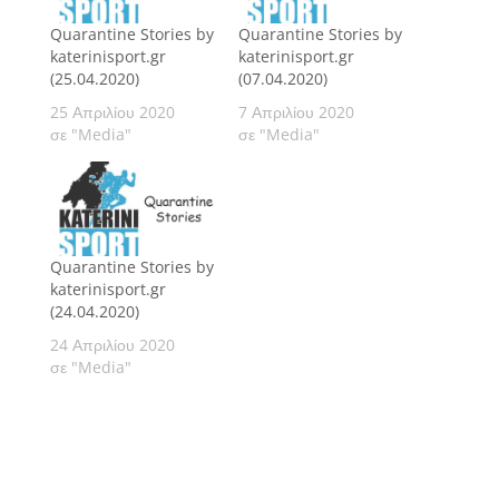
Quarantine Stories by
Quarantine Stories by
katerinisport.gr
katerinisport.gr
(25.04.2020)
(07.04.2020)
25 Απριλίου 2020
7 Απριλίου 2020
σε "Media"
σε "Media"
Quarantine Stories by
katerinisport.gr
(24.04.2020)
24 Απριλίου 2020
σε "Media"