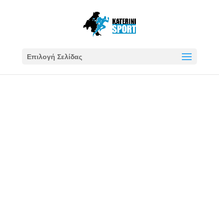
Επιλογή Σελίδας