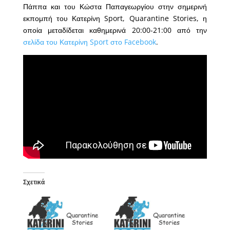
Πάππα και του Κώστα Παπαγεωργίου στην σημερινή
εκπομπή του Κατερίνη Sport, Quarantine Stories, η
οποία μεταδίδεται καθημερινά 20:00-21:00 από την
σελίδα του Κατερίνη Sport στο Facebook
.
Σχετικά