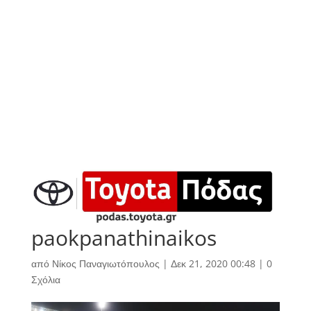
paokpanathinaikos
από
Νίκος Παναγιωτόπουλος
|
Δεκ 21, 2020 00:48
|
0
Σχόλια