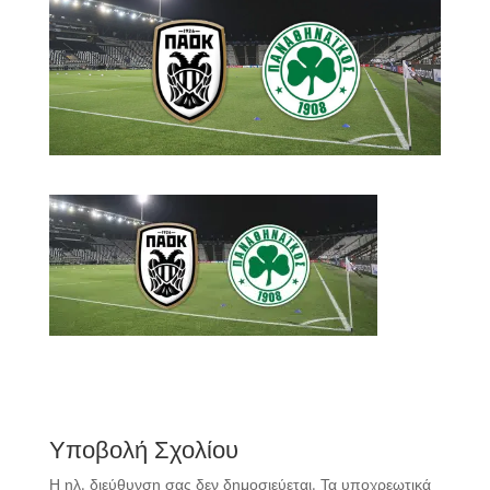
Υποβολή Σχολίου
Η ηλ. διεύθυνση σας δεν δημοσιεύεται.
Τα υποχρεωτικά