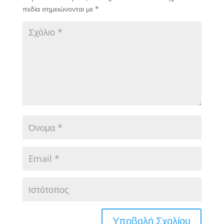
πεδία σημειώνονται με
*