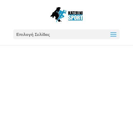
Επιλογή Σελίδας