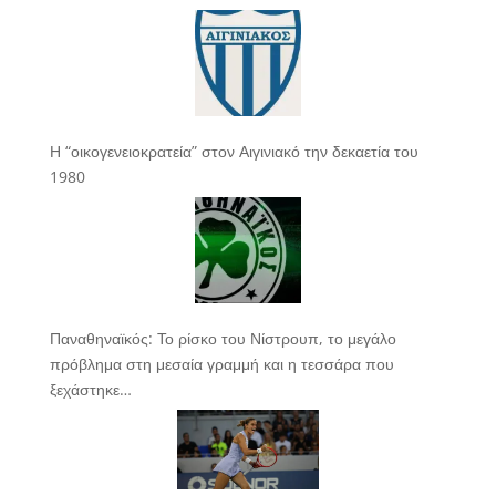
Η “οικογενειοκρατεία” στον Αιγινιακό την δεκαετία του
1980
Παναθηναϊκός: Το ρίσκο του Νίστρουπ, το μεγάλο
πρόβλημα στη μεσαία γραμμή και η τεσσάρα που
ξεχάστηκε…