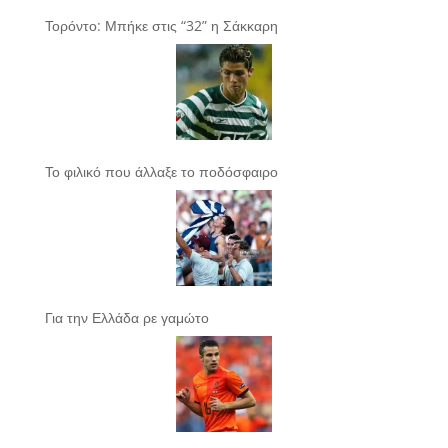
Τορόντο: Μπήκε στις “32” η Σάκκαρη
Το φιλικό που άλλαξε το ποδόσφαιρο
Για την Ελλάδα ρε γαμώτο