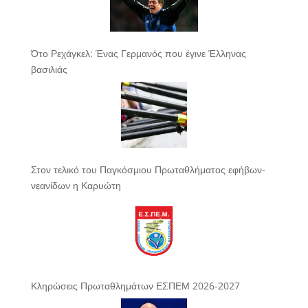
Ότο Ρεχάγκελ: Ένας Γερμανός που έγινε Έλληνας
βασιλιάς
Στον τελικό του Παγκόσμιου Πρωταθλήματος εφήβων-
νεανίδων η Καρυώτη
Κληρώσεις Πρωταθλημάτων ΕΣΠΕΜ 2026-2027