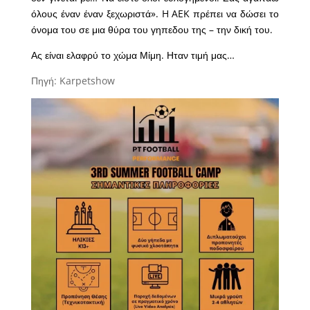
όλους έναν έναν ξεχωριστά». H AEK πρέπει να δώσει το
όνομα του σε μια θύρα του γηπεδου της – την δική του.
Ας είναι ελαφρύ το χώμα Μίμη. Ηταν τιμή μας…
Πηγή: Karpetshow