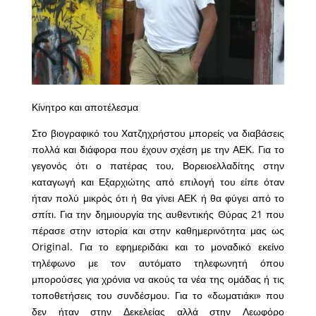
Κίνητρο και αποτέλεσμα
Στο βιογραφικό του Χατζηχρήστου μπορείς να διαβάσεις
πολλά και διάφορα που έχουν σχέση με την ΑΕΚ. Για το
γεγονός ότι ο πατέρας του, Βορειοελλαδίτης στην
καταγωγή και Εξαρχιώτης από επιλογή του είπε όταν
ήταν πολύ μικρός ότι ή θα γίνει ΑΕΚ ή θα φύγει από το
σπίτι. Για την δημιουργία της αυθεντικής Θύρας 21 που
πέρασε στην ιστορία και στην καθημερινότητα μας ως
Original. Για το εφημεριδάκι και το μοναδικό εκείνο
τηλέφωνο με τον αυτόματο τηλεφωνητή όπου
μπορούσες για χρόνια να ακούς τα νέα της ομάδας ή τις
τοποθετήσεις του συνδέσμου. Για το «δωματιάκι» που
δεν ήταν στην Δεκελείας αλλά στην Λεωφόρο