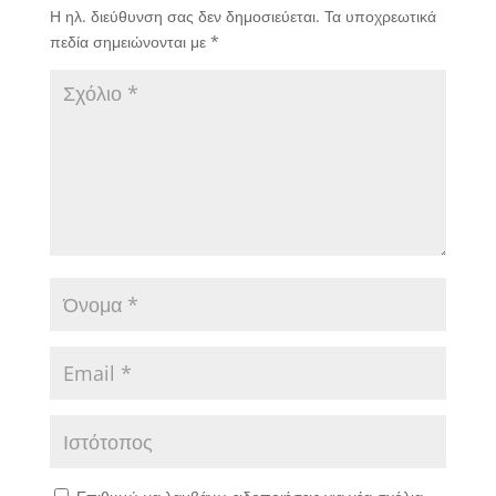
Η ηλ. διεύθυνση σας δεν δημοσιεύεται.
Τα υποχρεωτικά
πεδία σημειώνονται με
*