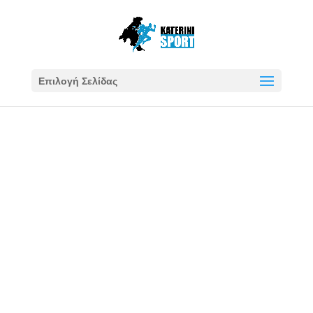
Επιλογή Σελίδας