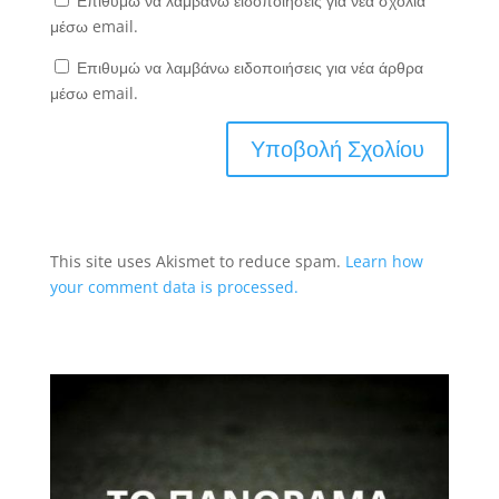
Επιθυμώ να λαμβάνω ειδοποιήσεις για νέα σχόλια
μέσω email.
Επιθυμώ να λαμβάνω ειδοποιήσεις για νέα άρθρα
μέσω email.
This site uses Akismet to reduce spam.
Learn how
your comment data is processed.