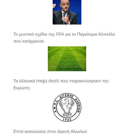
Το μυστικό σχέδιο της FIFA για το Παγκόσμιο Κύπελλο
που κατέρρευσε
Τα ελληνικά mega deals που «ταρακούνησαν» την
Ευρώπη
Επτά ανανεώσεις στον Διγενή Αλωνίων