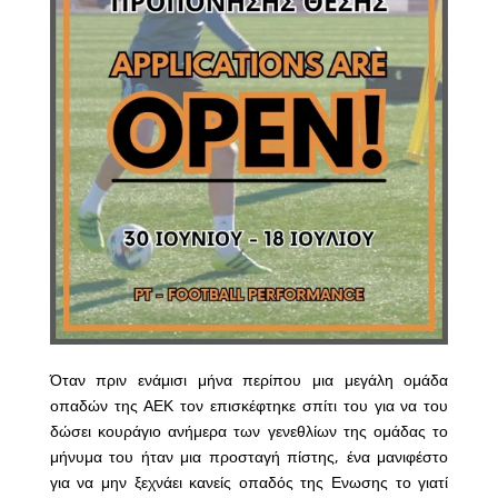
Όταν πριν ενάμισι μήνα περίπου μια μεγάλη ομάδα
οπαδών της ΑΕΚ τον επισκέφτηκε σπίτι του για να του
δώσει κουράγιο ανήμερα των γενεθλίων της ομάδας το
μήνυμα του ήταν μια προσταγή πίστης, ένα μανιφέστο
για να μην ξεχνάει κανείς οπαδός της Ενωσης το γιατί