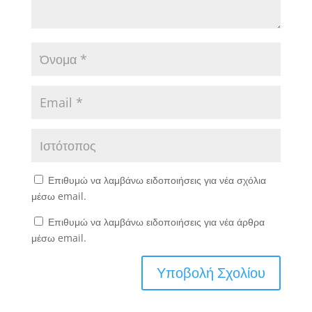
Επιθυμώ να λαμβάνω ειδοποιήσεις για νέα σχόλια
μέσω email.
Επιθυμώ να λαμβάνω ειδοποιήσεις για νέα άρθρα
μέσω email.