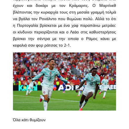
έχουν και δοκάρι με τον Κράμαριτς. Ο Μαρτίνεθ
βλέποντας την κυριαρχία τους στη μεσαία γραμμή τολμά
να βγάλει τον Ρονάλντο που θυμώνει πολύ. Αλλά το ότι
η Πορτογαλία βρίσκεται με ένα χαφ παραπάνω μετράει:
οι κίνδυνοι περιορίζονται και ο Λεάο στις καθυστερήσεις
βρίσκει την σέντρα με την οποία ο Ράμος κάνει με
κεφαλιά σαν φορ ράτσας το 2-1.
Όλα κάτι θυμίζουν