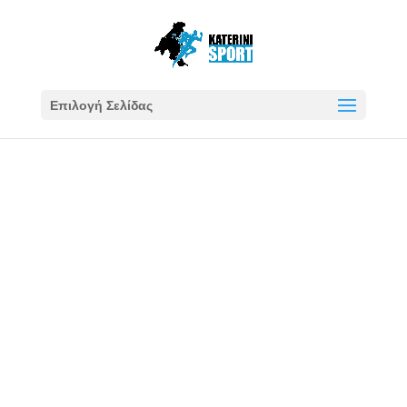
Επιλογή Σελίδας