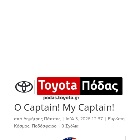
O Captain! My Captain!
από
Δημήτρης Πάππας
|
Ιούλ 3, 2026 12:37
|
Ευρώπη
,
Κόσμος
,
Ποδόσφαιρο
|
0 Σχόλια