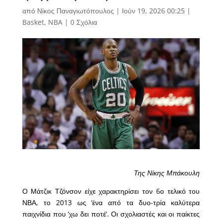
από
Νίκος Παναγιωτόπουλος
|
Ιούν 19, 2026 00:25
|
Basket
,
NBA
|
0 Σχόλια
Της Νίκης Μπάκουλη
Ο Μάτζικ Τζόνσον είχε χαρακτηρίσει τον 6ο τελικό του
ΝΒΑ, το 2013 ως ‘ένα από τα δυο-τρία καλύτερα
παιχνίδια που ‘χω δει ποτέ’. Οι σχολιαστές και οι παίκτες