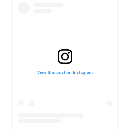
View this post on Instagram