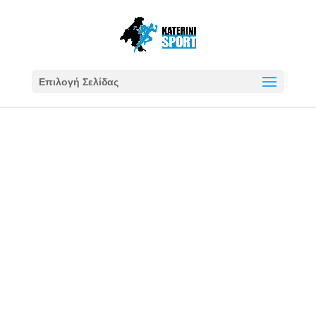
Επιλογή Σελίδας