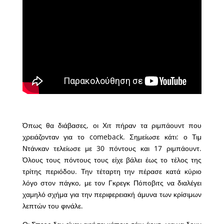
Όπως θα διάβασες, οι Χιτ πήραν τα ριμπάουντ που
χρειάζονταν για το comeback. Σημείωσε κάτι: ο Τιμ
Ντάνκαν τελείωσε με 30 πόντους και 17 ριμπάουντ.
Όλους τους πόντους τους είχε βάλει έως το τέλος της
τρίτης περιόδου. Την τέταρτη την πέρασε κατά κύριο
λόγο στον πάγκο, με τον Γκρεγκ Πόποβιτς να διαλέγει
χαμηλό σχήμα για την περιφερειακή άμυνα των κρίσιμων
λεπτών του φινάλε.