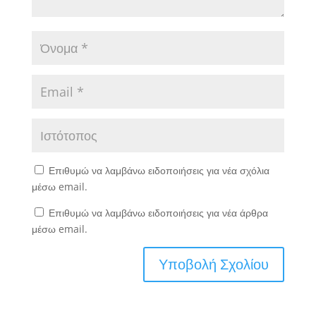
Επιθυμώ να λαμβάνω ειδοποιήσεις για νέα σχόλια
μέσω email.
Επιθυμώ να λαμβάνω ειδοποιήσεις για νέα άρθρα
μέσω email.