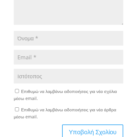
Επιθυμώ να λαμβάνω ειδοποιήσεις για νέα σχόλια
μέσω email.
Επιθυμώ να λαμβάνω ειδοποιήσεις για νέα άρθρα
μέσω email.