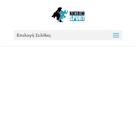
Επιλογή Σελίδας