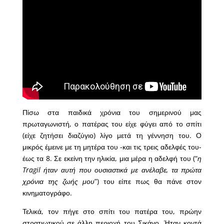
Πίσω στα παιδικά χρόνια του σημερινού μας
πρωταγωνιστή, ο πατέρας του είχε φύγει από το σπίτι
(είχε ζητήσει διαζύγιο) λίγο μετά τη γέννηση του. Ο
μικρός έμεινε με τη μητέρα του -και τις τρεις αδελφές του-
έως τα 8. Σε εκείνη την ηλικία, μια μέρα η αδελφή του (“
η
Tragil ήταν αυτή που ουσιαστικά με ανέλαβε, τα πρώτα
χρόνια της ζωής μου
”) του είπε πως θα πάνε στον
κινηματογράφο.
Τελικά, τον πήγε στο σπίτι του πατέρα του, πρώην
στρατιωτικού σε άλλη περιοχή του Σικάγο. Ήταν κοντά