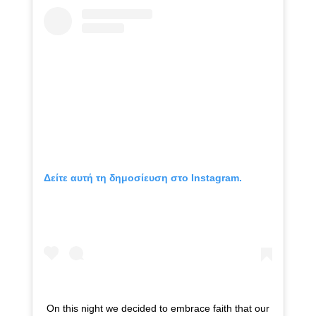
Δείτε αυτή τη δημοσίευση στο Instagram.
On this night we decided to embrace faith that our