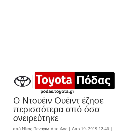
O Ντουέιν Ουέιντ έζησε
περισσότερα από όσα
ονειρεύτηκε
από
Νίκος Παναγιωτόπουλος
|
Απρ 10, 2019 12:46
|