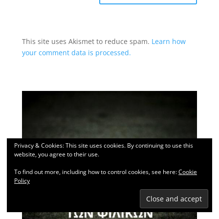
This site uses Akismet to reduce spam.
Learn how
your comment data is processed.
Privacy & Cookies: This site uses cookies. By continuing to use this
website, you agree to their use.
To find out more, including how to control cookies, see here:
Cookie
Policy