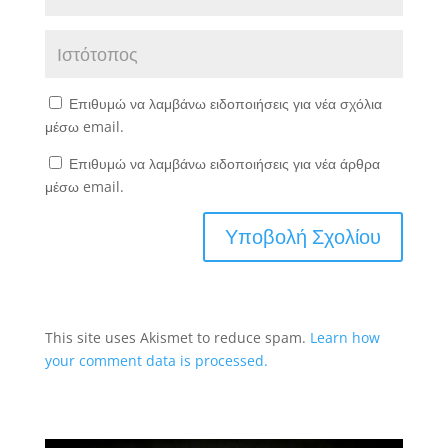
Επιθυμώ να λαμβάνω ειδοποιήσεις για νέα σχόλια
μέσω email.
Επιθυμώ να λαμβάνω ειδοποιήσεις για νέα άρθρα
μέσω email.
This site uses Akismet to reduce spam.
Learn how
your comment data is processed.