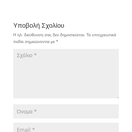
Υποβολή Σχολίου
Η ηλ. διεύθυνση σας δεν δημοσιεύεται.
Τα υποχρεωτικά
πεδία σημειώνονται με
*