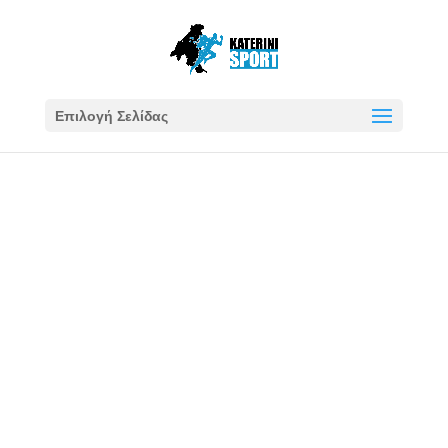
Επιλογή Σελίδας