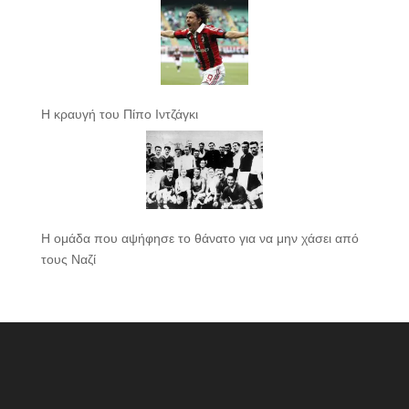
Η κραυγή του Πίπο Ιντζάγκι
Η ομάδα που αψήφησε το θάνατο για να μην χάσει από
τους Ναζί