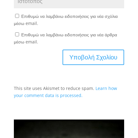
Επιθυμώ να λαμβάνω ειδοποιήσεις για νέα σχόλια
μέσω email.
Επιθυμώ να λαμβάνω ειδοποιήσεις για νέα άρθρα
μέσω email.
This site uses Akismet to reduce spam.
Learn how
your comment data is processed.