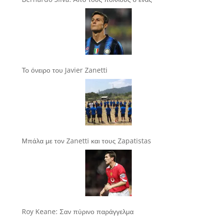
Το όνειρο του Javier Zanetti
Μπάλα με τον Zanetti και τους Zapatistas
Roy Keane: Σαν πύρινο παράγγελμα