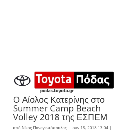
O Αίολος Κατερίνης στο
Summer Camp Beach
Volley 2018 της ΕΣΠΕΜ
από
Νίκος Παναγιωτόπουλος
|
Ιούν 18, 2018 13:04
|