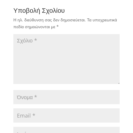
Υποβολή Σχολίου
Η ηλ. διεύθυνση σας δεν δημοσιεύεται.
Τα υποχρεωτικά
πεδία σημειώνονται με
*