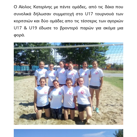
Ο Αίολος Κατερίνης με πέντε ομάδες, από τις δέκα που
συνολικά δήλωσαν συμμετοχή στο U17 τουρνουά των
κοριτσιών και δύο ομάδες απο τις τέσσερις των αγοριών
U17 & U19 έδωσε το βροντερό παρών για ακόμα μια
φορά.