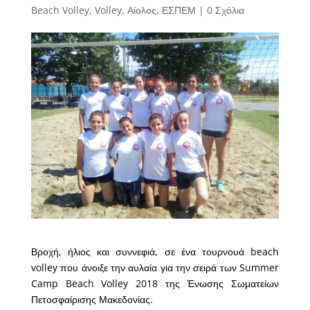
Beach Volley
,
Volley
,
Αίολος
,
ΕΣΠΕΜ
|
0 Σχόλια
Βροχή, ήλιος και συννεφιά, σε ένα τουρνουά beach
volley που άνοιξε την αυλαία για την σειρά των Summer
Camp Beach Volley 2018 της Ένωσης Σωματείων
Πετοσφαίρισης Μακεδονίας.