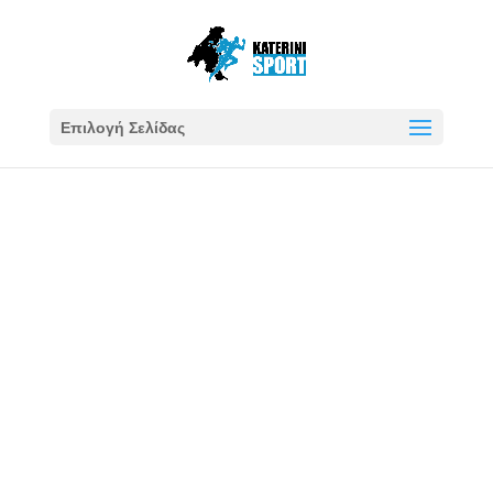
Επιλογή Σελίδας