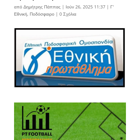
από
Δημήτρης Πάππας
|
Ιούν 26, 2025 11:37
|
Γ'
Εθνική
,
Ποδόσφαιρο
|
0 Σχόλια