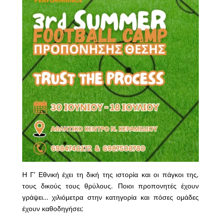
Η Γ’ Εθνική έχει τη δική της ιστορία και οι πάγκοι της,
τους δικούς τους θρύλους. Ποιοι προπονητές έχουν
γράψει… χιλιόμετρα στην κατηγορία και πόσες ομάδες
έχουν καθοδηγήσει;