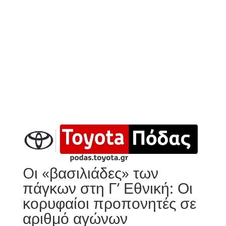
Oι «βασιλιάδες» των
πάγκων στη Γ’ Εθνική: Οι
κορυφαίοι προπονητές σε
αριθμό αγώνων