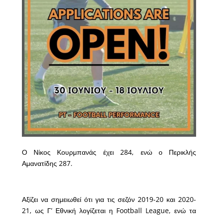
Ο Νίκος Κουρμπανάς έχει 284, ενώ ο Περικλής
Αμανατίδης 287.
Αξίζει να σημειωθεί ότι για τις σεζόν 2019-20 και 2020-
21, ως Γ’ Εθνική λογίζεται η Football League, ενώ τα