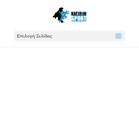
Επιλογή Σελίδας