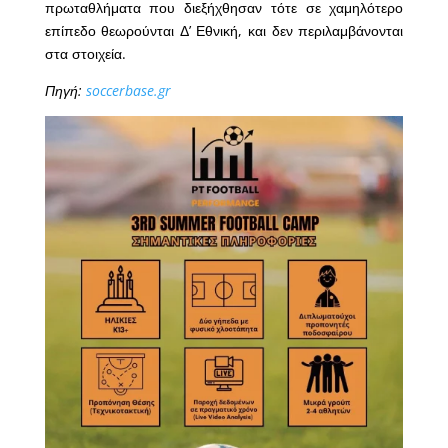
πρωταθλήματα που διεξήχθησαν τότε σε χαμηλότερο
επίπεδο θεωρούνται Δ’ Εθνική, και δεν περιλαμβάνονται
στα στοιχεία.
Πηγή:
soccerbase.gr