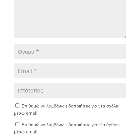
Επιθυμώ να λαμβάνω ειδοποιήσεις για νέα σχόλια
μέσω email.
Επιθυμώ να λαμβάνω ειδοποιήσεις για νέα άρθρα
μέσω email.