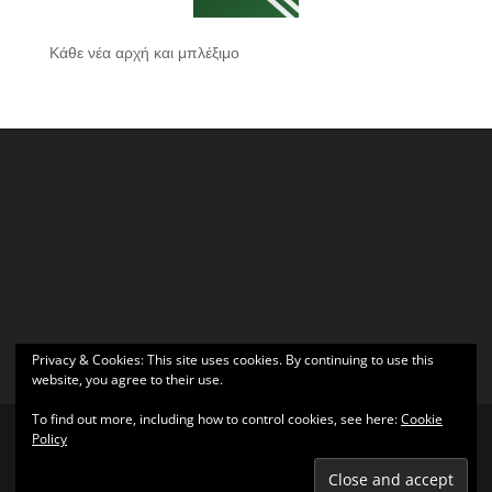
Κάθε νέα αρχή και μπλέξιμο
Privacy & Cookies: This site uses cookies. By continuing to use this
website, you agree to their use.
To find out more, including how to control cookies, see here:
Cookie
Policy
Σχεδιάστηκε από
Elegant Themes
| Υποστηρίζεται από