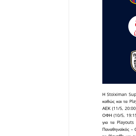
Η Stoiximan Supe
καθώς και τα Pla
ΑΕΚ (11/5, 20:00)
ΟΦΗ (10/5, 19:15)
για τα Playouts
Παναθηναϊκός – Ολ