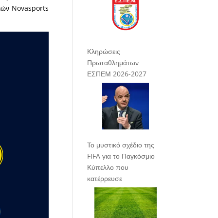
λιών Novasports
Κληρώσεις
Πρωταθλημάτων
ΕΣΠΕΜ 2026-2027
Το μυστικό σχέδιο της
FIFA για το Παγκόσμιο
Κύπελλο που
κατέρρευσε