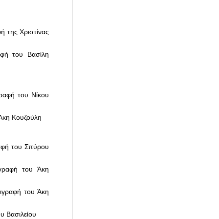
ή της Χριστίνας
αφή του Βασίλη
γραφή του Νίκου
 Άκη Κουζούλη
ραφή του Σπύρου
ιγραφή του Άκη
ριγραφή του Άκη
υ Βασιλείου