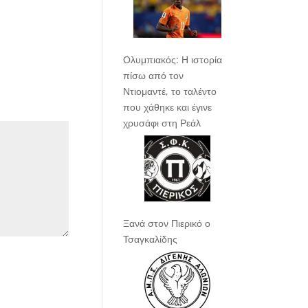
Ολυμπιακός: Η ιστορία
πίσω από τον
Ντιομαντέ, το ταλέντο
που χάθηκε και έγινε
χρυσάφι στη Ρεάλ
Ξανά στον Πιερικό ο
Τσαγκαλίδης