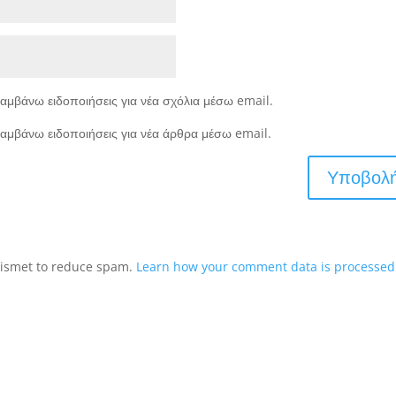
αμβάνω ειδοποιήσεις για νέα σχόλια μέσω email.
αμβάνω ειδοποιήσεις για νέα άρθρα μέσω email.
Akismet to reduce spam.
Learn how your comment data is processed