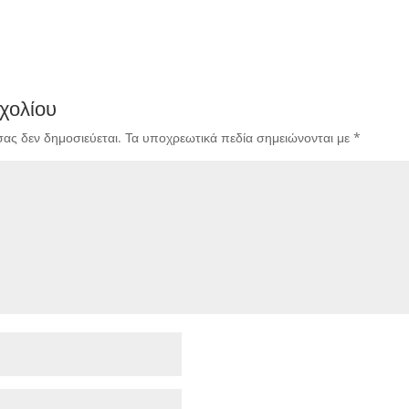
χολίου
σας δεν δημοσιεύεται.
Τα υποχρεωτικά πεδία σημειώνονται με
*