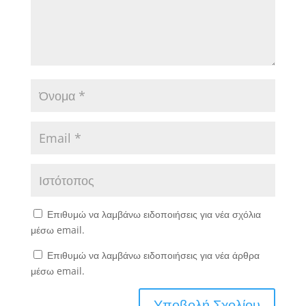
Επιθυμώ να λαμβάνω ειδοποιήσεις για νέα σχόλια
μέσω email.
Επιθυμώ να λαμβάνω ειδοποιήσεις για νέα άρθρα
μέσω email.