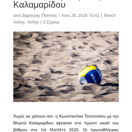
Καλαμαρίδου
από
Δημήτρης Πάππας
|
Ιούν 28, 2026 16:42
|
Beach
Volley
,
Volley
|
0 Σχόλια
Χωρίς να χάσουν σετ, η Κωνσταντίνα Τσοπούλου με την
Μυρτώ Καλαμαρίδου έφτασαν στο πρώτο σκαλί του
βάθρου στο Ios Masters 2026. Οι πρωταθλήτριες