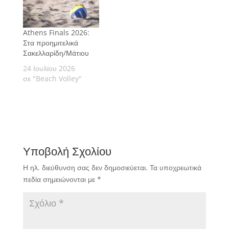
Athens Finals 2026:
Στα προημιτελικά
Σακελλαρίδη/Μάτιου
24 Ιουλίου 2026
σε "Beach Volley"
Υποβολή Σχολίου
Η ηλ. διεύθυνση σας δεν δημοσιεύεται.
Τα υποχρεωτικά
πεδία σημειώνονται με
*