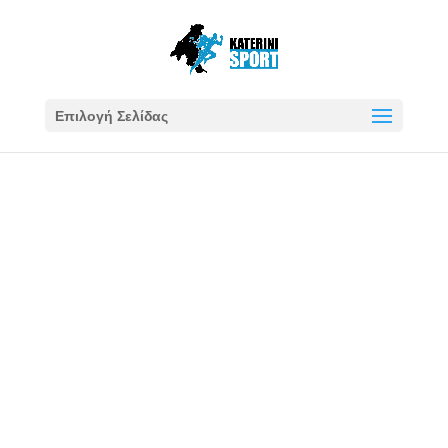
Επιλογή Σελίδας