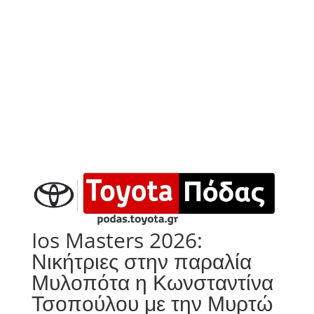
Ios Masters 2026:
Νικήτριες στην παραλία
Μυλοπότα η Κωνσταντίνα
Τσοπούλου με την Μυρτώ