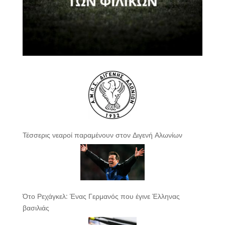
Τέσσερις νεαροί παραμένουν στον Διγενή Αλωνίων
Ότο Ρεχάγκελ: Ένας Γερμανός που έγινε Έλληνας
βασιλιάς