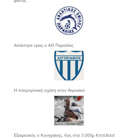
φάσης
Απέκτησε τρεις ο ΑΟ Παραλίας
Η πατρογονική σχέση στον Αιγινιακό
Εξαιρετικός ο Κυνηγάκης, 6ος στα 3.000μ Knockout