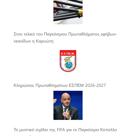
Στον τελικό του Παγκόσμιου Πρωταθλήματος εφήβων-
νεανίδων η Καρυώτη
Κληρώσεις Πρωταθλημάτων ΕΣΠΕΜ 2026-2027
Το μυστικό σχέδιο της FIFA για το Παγκόσμιο Κύπελλο