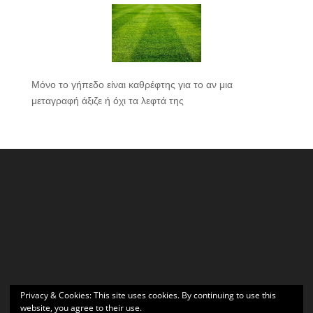
Μόνο το γήπεδο είναι καθρέφτης για το αν μια
μεταγραφή άξιζε ή όχι τα λεφτά της
Privacy & Cookies: This site uses cookies. By continuing to use this
website, you agree to their use.