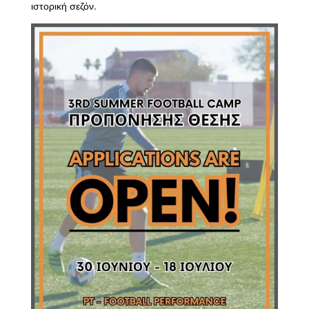
ιστορική σεζόν.