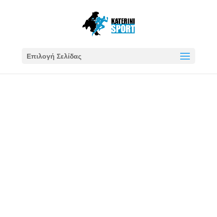
Επιλογή Σελίδας