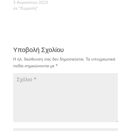
3 Αυγούστου 2023
σε "Ευρώπη"
Υποβολή Σχολίου
Η ηλ. διεύθυνση σας δεν δημοσιεύεται.
Τα υποχρεωτικά
πεδία σημειώνονται με
*