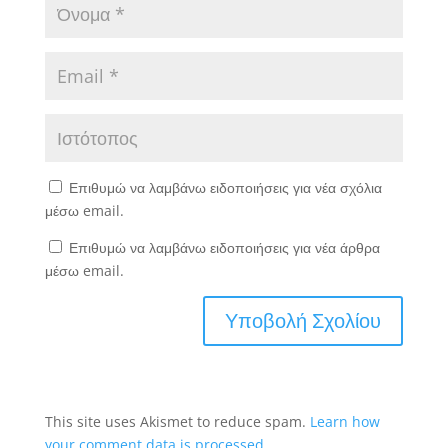
Επιθυμώ να λαμβάνω ειδοποιήσεις για νέα σχόλια
μέσω email.
Επιθυμώ να λαμβάνω ειδοποιήσεις για νέα άρθρα
μέσω email.
This site uses Akismet to reduce spam.
Learn how
your comment data is processed.