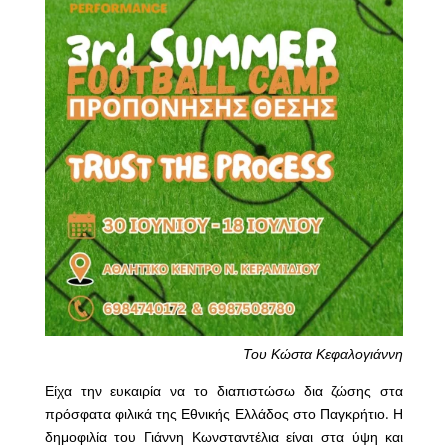
Του Κώστα Κεφαλογιάννη
Είχα την ευκαιρία να το διαπιστώσω δια ζώσης στα
πρόσφατα φιλικά της Εθνικής Ελλάδος στο Παγκρήτιο. Η
δημοφιλία του Γιάννη Κωνσταντέλια είναι στα ύψη και