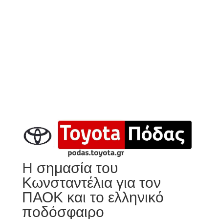
H σημασία του
Κωνσταντέλια για τον
ΠΑΟΚ και το ελληνικό
ποδόσφαιρο