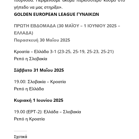
γήπεδο να μας στηρίξει».
GOLDEN EUROPEAN LEAGUE ΓΥΝΑΙΚΩΝ
ΠΡΩΤΗ ΕΒΔΟΜΑΔΑ (30 ΜΑΪΟΥ – 1 ΙΟΥΝΙΟΥ 2025 –
ΕΛΛΑΔΑ)
Παρασκευή 30 Μαΐου 2025
Κροατία – Ελλάδα 3-1 (23-25, 25-19, 25-23, 25-21)
Ρεπό η Σλοβακία
Σάββατο 31 Μαΐου 2025
19.00: Σλοβακία – Κροατία
Ρεπό η Ελλάδα
Κυριακή 1 Ιουνίου 2025
19.00 (ΕΡΤ-2): Ελλάδα – Σλοβακία
Ρεπό η Κροατία
Σχετικά