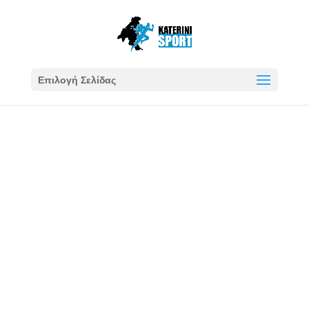
Επιλογή Σελίδας