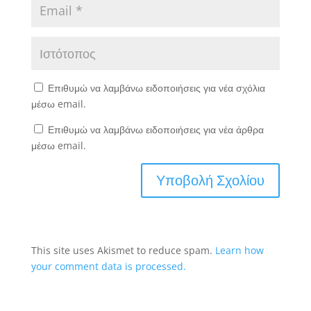
Επιθυμώ να λαμβάνω ειδοποιήσεις για νέα σχόλια
μέσω email.
Επιθυμώ να λαμβάνω ειδοποιήσεις για νέα άρθρα
μέσω email.
This site uses Akismet to reduce spam.
Learn how
your comment data is processed.