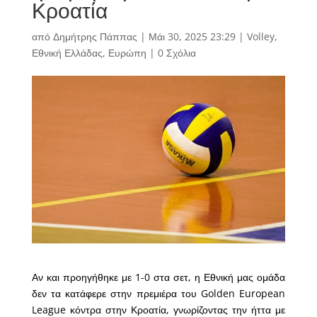
Κροατία
από
Δημήτρης Πάππας
|
Μάι 30, 2025 23:29
|
Volley
,
Εθνική Ελλάδας
,
Ευρώπη
|
0 Σχόλια
Αν και προηγήθηκε με 1-0 στα σετ, η Εθνική μας ομάδα
δεν τα κατάφερε στην πρεμιέρα του Golden European
League κόντρα στην Κροατία, γνωρίζοντας την ήττα με