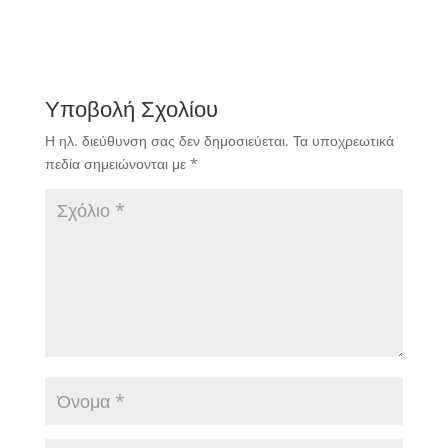
Υποβολή Σχολίου
Η ηλ. διεύθυνση σας δεν δημοσιεύεται.
Τα υποχρεωτικά
πεδία σημειώνονται με
*