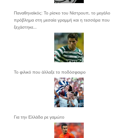
Παναθηναϊκός: Το ρίσκο του Νίστρουπ, το μεγάλο
πρόβλημα στη μεσαία γραμμή και η τεσσάρα που
ξεχάστηκε…
Το φιλικό που άλλαξε το ποδόσφαιρο
Για την Ελλάδα ρε γαμώτο