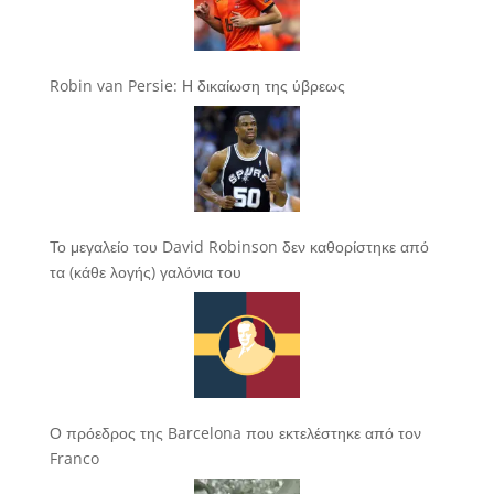
Robin van Persie: Η δικαίωση της ύβρεως
Το μεγαλείο του David Robinson δεν καθορίστηκε από
τα (κάθε λογής) γαλόνια του
Ο πρόεδρος της Barcelona που εκτελέστηκε από τον
Franco