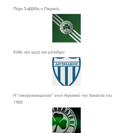
Πήρε Σαββίδη ο Πιερικός
Κάθε νέα αρχή και μπλέξιμο
Η “οικογενειοκρατεία” στον Αιγινιακό την δεκαετία του
1980