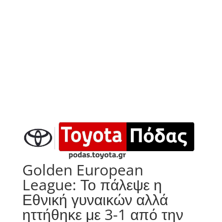
Golden European
League: Το πάλεψε η
Εθνική γυναικών αλλά
ηττήθηκε με 3-1 από την