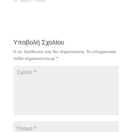
σε "Beach Volley"
Υποβολή Σχολίου
Η ηλ. διεύθυνση σας δεν δημοσιεύεται.
Τα υποχρεωτικά
πεδία σημειώνονται με
*