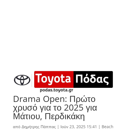
Drama Open: Πρώτο
χρυσό για το 2025 για
Μάτιου, Περδικάκη
από
Δημήτρης Πάππας
|
Ιούν 23, 2025 15:41
|
Beach