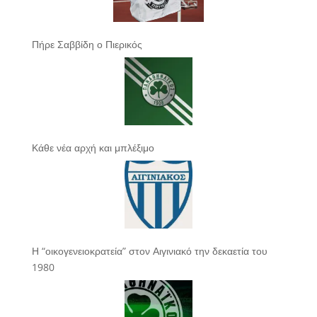
Πήρε Σαββίδη ο Πιερικός
Κάθε νέα αρχή και μπλέξιμο
Η “οικογενειοκρατεία” στον Αιγινιακό την δεκαετία του
1980