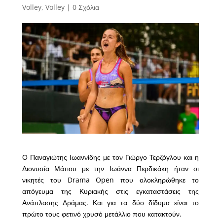
Volley
,
Volley
|
0 Σχόλια
Ο Παναγιώτης Ιωαννίδης με τον Γιώργο Τερζόγλου και η
Διονυσία Μάτιου με την Ιωάννα Περδικάκη ήταν οι
νικητές του Drama Open που ολοκληρώθηκε το
απόγευμα της Κυριακής στις εγκαταστάσεις της
Ανάπλασης Δράμας. Και για τα δύο δίδυμα είναι το
πρώτο τους φετινό χρυσό μετάλλιο που κατακτούν.