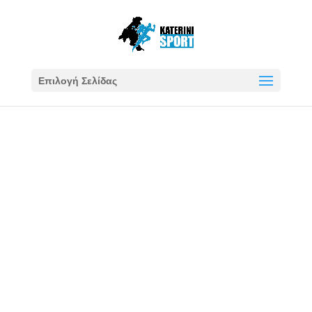
Επιλογή Σελίδας