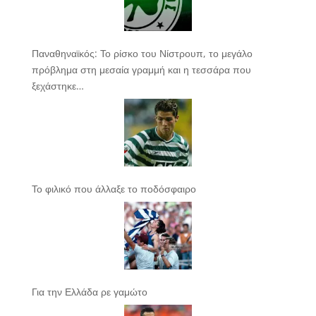
Παναθηναϊκός: Το ρίσκο του Νίστρουπ, το μεγάλο
πρόβλημα στη μεσαία γραμμή και η τεσσάρα που
ξεχάστηκε…
Το φιλικό που άλλαξε το ποδόσφαιρο
Για την Ελλάδα ρε γαμώτο