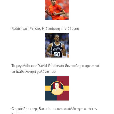
Robin van Persie: Η δικαίωση της ύβρεως
Το μεγαλείο του David Robinson δεν καθορίστηκε από
τα (κάθε λογής) γαλόνια του
Ο πρόεδρος της Barcelona που εκτελέστηκε από τον