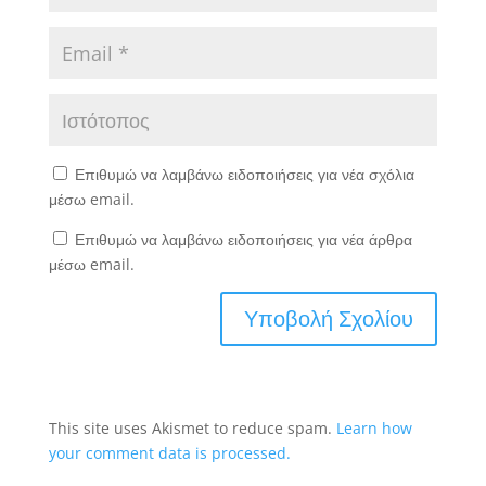
Επιθυμώ να λαμβάνω ειδοποιήσεις για νέα σχόλια
μέσω email.
Επιθυμώ να λαμβάνω ειδοποιήσεις για νέα άρθρα
μέσω email.
This site uses Akismet to reduce spam.
Learn how
your comment data is processed.