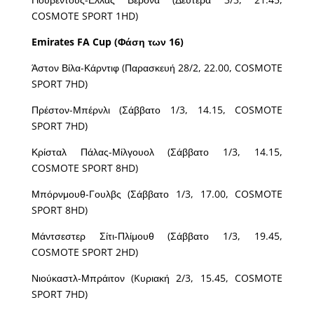
COSMOTE SPORT 1HD)
Emirates FA Cup (Φάση των 16)
Άστον Βίλα-Κάρντιφ (Παρασκευή 28/2, 22.00, COSMOTE
SPORT 7HD)
Πρέστον-Μπέρνλι (Σάββατο 1/3, 14.15, COSMOTE
SPORT 7HD)
Κρίσταλ Πάλας-Μίλγουολ (Σάββατο 1/3, 14.15,
COSMOTE SPORT 8HD)
Μπόρνμουθ-Γουλβς (Σάββατο 1/3, 17.00, COSMOTE
SPORT 8HD)
Μάντσεστερ Σίτι-Πλίμουθ (Σάββατο 1/3, 19.45,
COSMOTE SPORT 2HD)
Νιούκαστλ-Μπράιτον (Kυριακή 2/3, 15.45, COSMOTE
SPORT 7HD)