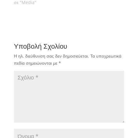
σε "Media"
Υποβολή Σχολίου
Η ηλ. διεύθυνση σας δεν δημοσιεύεται.
Τα υποχρεωτικά
πεδία σημειώνονται με
*