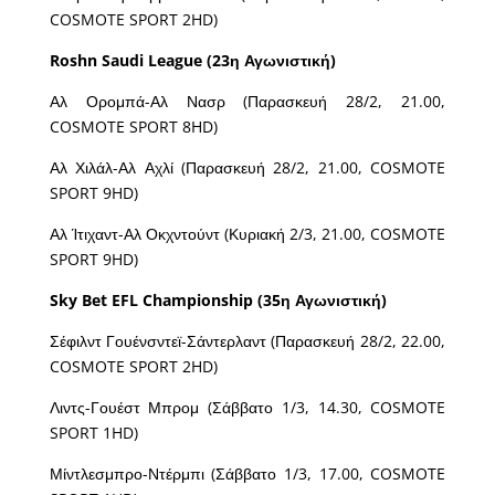
COSMOTE SPORT 2HD)
Roshn
Saudi
League
(23η Αγωνιστική)
Αλ Ορομπά-Αλ Νασρ (Παρασκευή 28/2, 21.00,
COSMOTE SPORT 8HD)
Αλ Χιλάλ-Αλ Αχλί (Παρασκευή 28/2, 21.00, COSMOTE
SPORT 9HD)
Αλ Ίτιχαντ-Αλ Οκχντούντ (Κυριακή 2/3, 21.00, COSMOTE
SPORT 9HD)
Sky Bet EFL Championship (35η Αγωνιστική)
Σέφιλντ Γουένσντεϊ-Σάντερλαντ (Παρασκευή 28/2, 22.00,
COSMOTE SPORT 2HD)
Λιντς-Γουέστ Μπρομ (Σάββατο 1/3, 14.30, COSMOTE
SPORT 1HD)
Μίντλεσμπρο-Ντέρμπι (Σάββατο 1/3, 17.00, COSMOTE