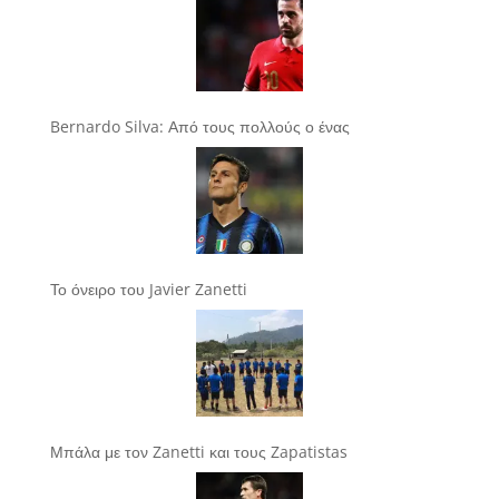
Bernardo Silva: Από τους πολλούς ο ένας
Το όνειρο του Javier Zanetti
Μπάλα με τον Zanetti και τους Zapatistas