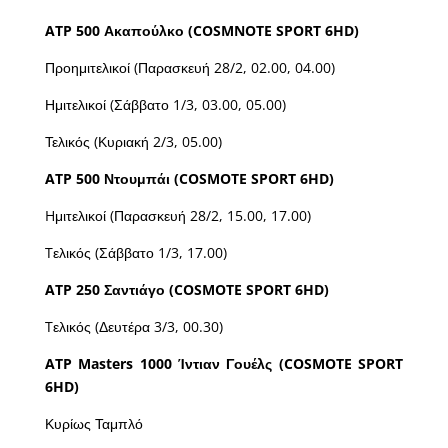
ATP 500
Ακαπούλκο
(COSMNOTE SPORT 6HD)
Προημιτελικοί (Παρασκευή 28/2, 02.00, 04.00)
Ημιτελικοί (Σάββατο 1/3, 03.00, 05.00)
Τελικός (Κυριακή 2/3, 05.00)
ATP 500 Ντουμπάι (COSMOTE SPORT 6HD)
Hμιτελικοί (Παρασκευή 28/2, 15.00, 17.00)
Tελικός (Σάββατο 1/3, 17.00)
ATP 250
Σαντιάγο
(COSMOTE SPORT 6HD)
Tελικός (Δευτέρα 3/3, 00.30)
ATP Masters 1000
Ίντιαν
Γουέλς
(COSMOTE SPORT
6HD)
Κυρίως Ταμπλό