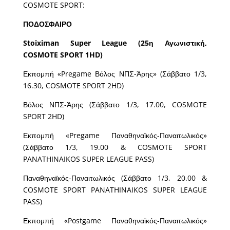
COSMOTE SPORT:
ΠΟΔΟΣΦΑΙΡΟ
Stoiximan Super League (25η Αγωνιστική,
COSMOTE SPORT 1HD)
Εκπομπή «Pregame Βόλος ΝΠΣ-Άρης» (Σάββατο 1/3,
16.30, COSMOTE SPORT 2HD)
Βόλος ΝΠΣ-Άρης (Σάββατο 1/3, 17.00, COSMOTE
SPORT 2HD)
Εκπομπή «Pregame Παναθηναϊκός-Παναιτωλικός»
(Σάββατο 1/3, 19.00 & COSMOTE SPORT
PANATHINAIKOS SUPER LEAGUE PASS)
Παναθηναϊκός-Παναιτωλικός (Σάββατο 1/3, 20.00 &
COSMOTE SPORT PANATHINAIKOS SUPER LEAGUE
PASS)
Εκπομπή «Postgame Παναθηναϊκός-Παναιτωλικός»