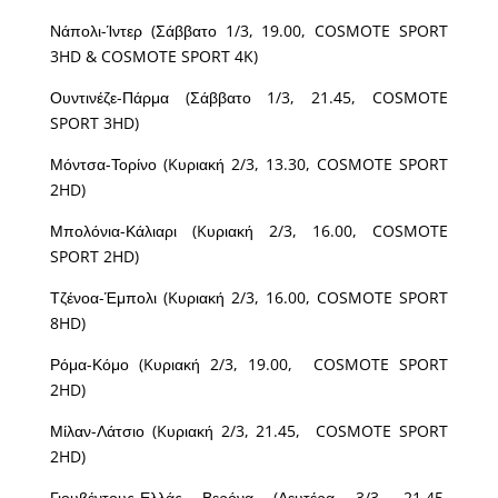
Νάπολι-Ίντερ (Σάββατο 1/3, 19.00, COSMOTE SPORT
3HD & COSMOTE SPORT 4K)
Ουντινέζε-Πάρμα (Σάββατο 1/3, 21.45, COSMOTE
SPORT 3HD)
Μόντσα-Τορίνο (Kυριακή 2/3, 13.30, COSMOTE SPORT
2HD)
Μπολόνια-Κάλιαρι (Kυριακή 2/3, 16.00, COSMOTE
SPORT 2HD)
Τζένοα-Έμπολι (Kυριακή 2/3, 16.00, COSMOTE SPORT
8HD)
Ρόμα-Κόμο (Kυριακή 2/3, 19.00, COSMOTE SPORT
2HD)
Μίλαν-Λάτσιο (Kυριακή 2/3, 21.45, COSMOTE SPORT
2HD)
Γιουβέντους-Ελλάς Βερόνα (Δευτέρα 3/3, 21.45,