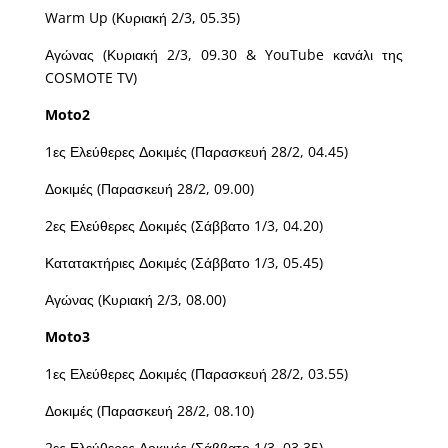
Warm Up (Κυριακή 2/3, 05.35)
Αγώνας (Κυριακή 2/3, 09.30 & YouTube κανάλι της
COSMOTE TV)
Moto
2
1ες Ελεύθερες Δοκιμές (Παρασκευή 28/2, 04.45)
Δοκιμές (Παρασκευή 28/2, 09.00)
2ες Ελεύθερες Δοκιμές (Σάββατο 1/3, 04.20)
Κατατακτήριες Δοκιμές (Σάββατο 1/3, 05.45)
Αγώνας (Κυριακή 2/3, 08.00)
Moto
3
1ες Ελεύθερες Δοκιμές (Παρασκευή 28/2, 03.55)
Δοκιμές (Παρασκευή 28/2, 08.10)
2ες Ελεύθερες Δοκιμές (Σάββατο 1/3, 03.35)