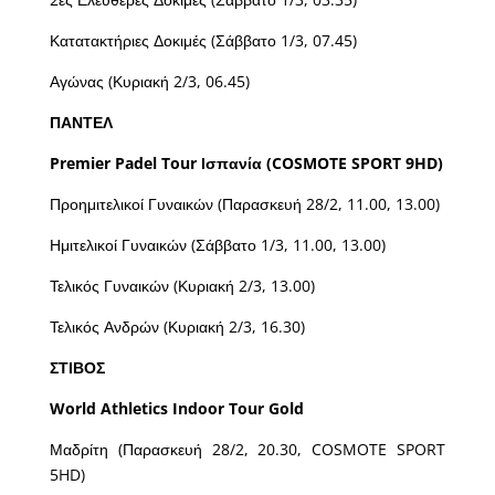
Κατατακτήριες Δοκιμές (Σάββατο 1/3, 07.45)
Αγώνας (Κυριακή 2/3, 06.45)
ΠΑΝΤΕΛ
Premier Padel Tour Ισπανία (COSMOTE SPORT 9HD)
Προημιτελικοί Γυναικών (Παρασκευή 28/2, 11.00, 13.00)
Ημιτελικοί Γυναικών (Σάββατο 1/3, 11.00, 13.00)
Τελικός Γυναικών (Κυριακή 2/3, 13.00)
Τελικός Ανδρών (Κυριακή 2/3, 16.30)
ΣΤΙΒΟΣ
World Athletics Indoor Tour Gold
Μαδρίτη (Παρασκευή 28/2, 20.30, COSMOTE SPORT
5HD)