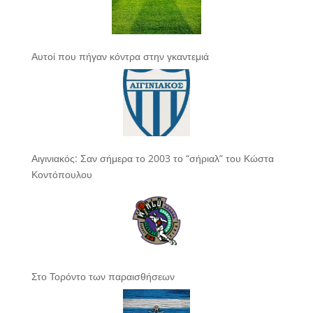
Αυτοί που πήγαν κόντρα στην γκαντεμιά
Αιγινιακός: Σαν σήμερα το 2003 το “σήριαλ” του Κώστα
Κοντόπουλου
Στο Τορόντο των παραισθήσεων