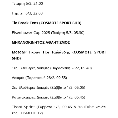
Τετάρτη 5/3, 21.00
Πέμπτη 6/3, 22.00
Tie Break Tens (COSMOTE SPORT 6HD)
Eisenhower Cup 2025 (Τετάρτη 5/3, 05.30)
ΜΗΧΑΝΟΚΙΝΗΤΟΣ
ΑΘΛΗΤΙΣΜΟΣ
MotoGP Γκραν Πρι Ταϊλάνδης (COSMOTE SPORT
5HD)
1ες Ελεύθερες Δοκιμές (Παρασκευή 28/2, 05.40)
Δοκιμές (Παρασκευή 28/2, 09.55)
2ες Ελεύθερες Δοκιμές (Σάββατο 1/3, 05.05)
Κατατακτήριες Δοκιμές (Σάββατο 1/3, 05.45)
Tissot Sprint (Σάββατο 1/3, 09.45 & YouTube κανάλι
της COSMOTE TV)