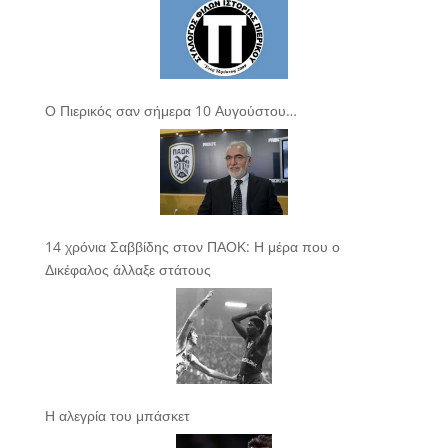
Ο Πιερικός σαν σήμερα 10 Αυγούστου…
14 χρόνια Σαββίδης στον ΠΑΟΚ: Η μέρα που ο
Δικέφαλος άλλαξε στάτους
Η αλεγρία του μπάσκετ