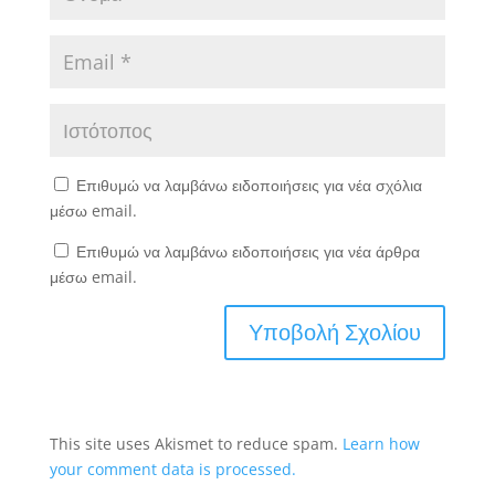
Επιθυμώ να λαμβάνω ειδοποιήσεις για νέα σχόλια
μέσω email.
Επιθυμώ να λαμβάνω ειδοποιήσεις για νέα άρθρα
μέσω email.
This site uses Akismet to reduce spam.
Learn how
your comment data is processed.