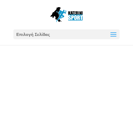
Επιλογή Σελίδας