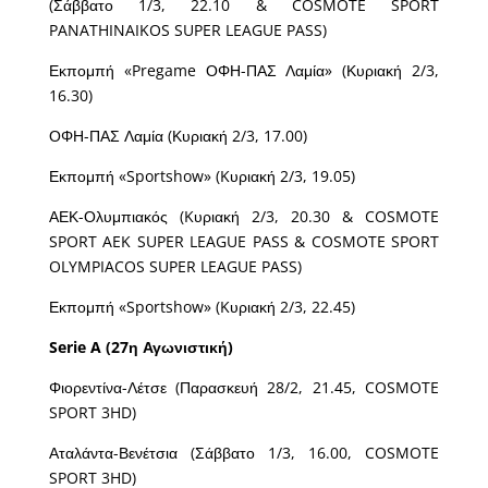
(Σάββατο 1/3, 22.10 & COSMOTE SPORT
PANATHINAIKOS SUPER LEAGUE PASS)
Εκπομπή «Pregame ΟΦΗ-ΠΑΣ Λαμία» (Κυριακή 2/3,
16.30)
ΟΦΗ-ΠΑΣ Λαμία (Κυριακή 2/3, 17.00)
Εκπομπή «Sportshow» (Kυριακή 2/3, 19.05)
ΑΕΚ-Ολυμπιακός (Kυριακή 2/3, 20.30 & COSMOTE
SPORT AEK SUPER LEAGUE PASS & COSMOTE SPORT
OLYMPIACOS SUPER LEAGUE PASS)
Εκπομπή «Sportshow» (Kυριακή 2/3, 22.45)
Serie
A
(27η Αγωνιστική)
Φιορεντίνα-Λέτσε (Παρασκευή 28/2, 21.45, COSMOTE
SPORT 3HD)
Αταλάντα-Βενέτσια (Σάββατο 1/3, 16.00, COSMOTE
SPORT 3HD)