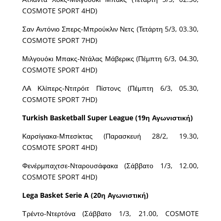
COSMOTE SPORT 4HD)
Σαν Αντόνιο Σπερς-Μπρούκλιν Νετς (Τετάρτη 5/3, 03.30,
COSMOTE SPORT 7HD)
Μιλγουόκι Μπακς-Ντάλας Μάβερικς (Πέμπτη 6/3, 04.30,
COSMOTE SPORT 4HD)
ΛΑ Κλίπερς-Ντιτρόιτ Πίστονς (Πέμπτη 6/3, 05.30,
COSMOTE SPORT 7HD)
Turkish Basketball Super League (19η Αγωνιστική)
Καρσίγιακα-Μπεσίκτας (Παρασκευή 28/2, 19.30,
COSMOTE SPORT 4HD)
Φενέρμπαχτσε-Νταρουσάφακα (Σάββατο 1/3, 12.00,
COSMOTE SPORT 4HD)
Lega Basket Serie A (20η Αγωνιστική)
Τρέντο-Ντερτόνα (Σάββατο 1/3, 21.00, COSMOTE