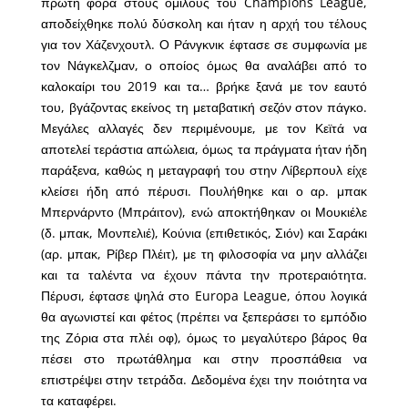
πρώτη φορά στους ομίλους του Champions League,
αποδείχθηκε πολύ δύσκολη και ήταν η αρχή του τέλους
για τον Χάζενχουτλ. Ο Ράνγκνικ έφτασε σε συμφωνία με
τον Νάγκελζμαν, ο οποίος όμως θα αναλάβει από το
καλοκαίρι του 2019 και τα… βρήκε ξανά με τον εαυτό
του, βγάζοντας εκείνος τη μεταβατική σεζόν στον πάγκο.
Μεγάλες αλλαγές δεν περιμένουμε, με τον Κεϊτά να
αποτελεί τεράστια απώλεια, όμως τα πράγματα ήταν ήδη
παράξενα, καθώς η μεταγραφή του στην Λίβερπουλ είχε
κλείσει ήδη από πέρυσι. Πουλήθηκε και ο αρ. μπακ
Μπερνάρντο (Μπράιτον), ενώ αποκτήθηκαν οι Μουκιέλε
(δ. μπακ, Μονπελιέ), Κούνια (επιθετικός, Σιόν) και Σαράκι
(αρ. μπακ, Ρίβερ Πλέιτ), με τη φιλοσοφία να μην αλλάζει
και τα ταλέντα να έχουν πάντα την προτεραιότητα.
Πέρυσι, έφτασε ψηλά στο Europa League, όπου λογικά
θα αγωνιστεί και φέτος (πρέπει να ξεπεράσει το εμπόδιο
της Ζόρια στα πλέι οφ), όμως το μεγαλύτερο βάρος θα
πέσει στο πρωτάθλημα και στην προσπάθεια να
επιστρέψει στην τετράδα. Δεδομένα έχει την ποιότητα να
τα καταφέρει.