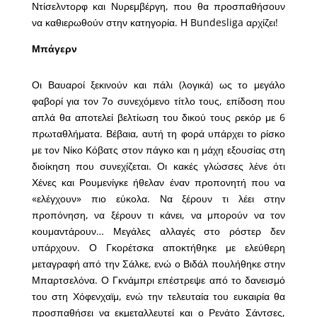
Ντίσελντορφ και Νυρεμβέργη, που θα προσπαθήσουν
να καθιερωθούν στην κατηγορία. Η Bundesliga αρχίζει!
Μπάγερν
Οι Βαυαροί ξεκινούν και πάλι (λογικά) ως το μεγάλο
φαβορί για τον 7ο συνεχόμενο τίτλο τους, επίδοση που
απλά θα αποτελεί βελτίωση του δικού τους ρεκόρ με 6
πρωταθλήματα. Βέβαια, αυτή τη φορά υπάρχει το ρίσκο
με τον Νίκο Κόβατς στον πάγκο και η μάχη εξουσίας στη
διοίκηση που συνεχίζεται. Οι κακές γλώσσες λένε ότι
Χένες και Ρουμενίγκε ήθελαν έναν προπονητή που να
«ελέγχουν» πιο εύκολα. Να ξέρουν τι λέει στην
προπόνηση, να ξέρουν τι κάνει, να μπορούν να τον
κουμαντάρουν… Μεγάλες αλλαγές στο ρόστερ δεν
υπάρχουν. Ο Γκορέτσκα αποκτήθηκε με ελεύθερη
μεταγραφή από την Σάλκε, ενώ ο Βιδάλ πουλήθηκε στην
Μπαρτσελόνα. Ο Γκνάμπρι επέστρεψε από το δανεισμό
του στη Χόφενχαϊμ, ενώ την τελευταία του ευκαιρία θα
προσπαθήσει να εκμεταλλευτεί και ο Ρενάτο Σάντσες,