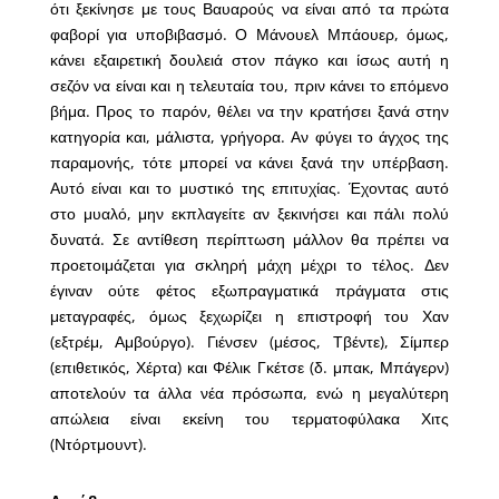
ότι ξεκίνησε με τους Βαυαρούς να είναι από τα πρώτα
φαβορί για υποβιβασμό. Ο Μάνουελ Μπάουερ, όμως,
κάνει εξαιρετική δουλειά στον πάγκο και ίσως αυτή η
σεζόν να είναι και η τελευταία του, πριν κάνει το επόμενο
βήμα. Προς το παρόν, θέλει να την κρατήσει ξανά στην
κατηγορία και, μάλιστα, γρήγορα. Αν φύγει το άγχος της
παραμονής, τότε μπορεί να κάνει ξανά την υπέρβαση.
Αυτό είναι και το μυστικό της επιτυχίας. Έχοντας αυτό
στο μυαλό, μην εκπλαγείτε αν ξεκινήσει και πάλι πολύ
δυνατά. Σε αντίθεση περίπτωση μάλλον θα πρέπει να
προετοιμάζεται για σκληρή μάχη μέχρι το τέλος. Δεν
έγιναν ούτε φέτος εξωπραγματικά πράγματα στις
μεταγραφές, όμως ξεχωρίζει η επιστροφή του Χαν
(εξτρέμ, Αμβούργο). Γιένσεν (μέσος, Τβέντε), Σίμπερ
(επιθετικός, Χέρτα) και Φέλικ Γκέτσε (δ. μπακ, Μπάγερν)
αποτελούν τα άλλα νέα πρόσωπα, ενώ η μεγαλύτερη
απώλεια είναι εκείνη του τερματοφύλακα Χιτς
(Ντόρτμουντ).