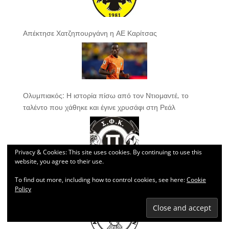
Απέκτησε Χατζηπουργάνη η ΑΕ Καρίτσας
Ολυμπιακός: Η ιστορία πίσω από τον Ντιομαντέ, το
ταλέντο που χάθηκε και έγινε χρυσάφι στη Ρεάλ
Privacy & Cookies: This site uses cookies. By continuing to use this
website, you agree to their use.
To find out more, including how to control cookies, see here:
Cookie
Ξανά στον Πιερικό ο Τσαγκαλίδης
Policy