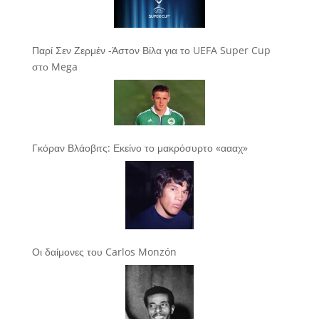
Παρί Σεν Ζερμέν -Άστον Βίλα για το UEFA Super Cup
στο Mega
Γκόραν Βλάοβιτς: Εκείνο το μακρόσυρτο «αααχ»
Οι δαίμονες του Carlos Monzón