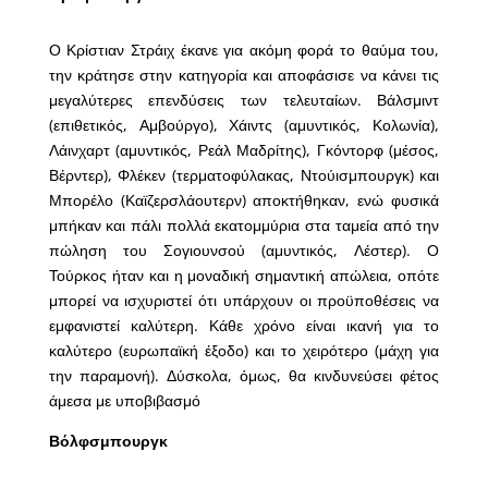
Ο Κρίστιαν Στράιχ έκανε για ακόμη φορά το θαύμα του,
την κράτησε στην κατηγορία και αποφάσισε να κάνει τις
μεγαλύτερες επενδύσεις των τελευταίων. Βάλσμιντ
(επιθετικός, Αμβούργο), Χάιντς (αμυντικός, Κολωνία),
Λάινχαρτ (αμυντικός, Ρεάλ Μαδρίτης), Γκόντορφ (μέσος,
Βέρντερ), Φλέκεν (τερματοφύλακας, Ντούισμπουργκ) και
Μπορέλο (Καϊζερσλάουτερν) αποκτήθηκαν, ενώ φυσικά
μπήκαν και πάλι πολλά εκατομμύρια στα ταμεία από την
πώληση του Σογιουνσού (αμυντικός, Λέστερ). Ο
Τούρκος ήταν και η μοναδική σημαντική απώλεια, οπότε
μπορεί να ισχυριστεί ότι υπάρχουν οι προϋποθέσεις να
εμφανιστεί καλύτερη. Κάθε χρόνο είναι ικανή για το
καλύτερο (ευρωπαϊκή έξοδο) και το χειρότερο (μάχη για
την παραμονή). Δύσκολα, όμως, θα κινδυνεύσει φέτος
άμεσα με υποβιβασμό
Βόλφσμπουργκ