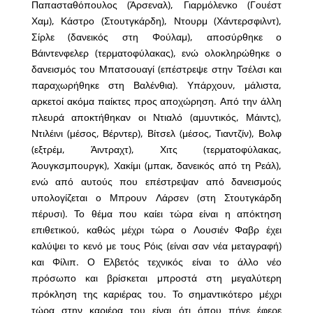
Παπασταθόπουλος (Άρσεναλ), Γιαρμόλενκο (Γουέστ
Χαμ), Κάστρο (Στουτγκάρδη), Ντουρμ (Χάντερσφιλντ),
Σίρλε (δανεικός στη Φούλαμ), αποσύρθηκε ο
Βάιντενφελερ (τερματοφύλακας), ενώ ολοκληρώθηκε ο
δανεισμός του Μπατσουαγί (επέστρεψε στην Τσέλσι και
παραχωρήθηκε στη Βαλένθια). Υπάρχουν, μάλιστα,
αρκετοί ακόμα παίκτες προς αποχώρηση. Από την άλλη
πλευρά αποκτήθηκαν οι Ντιαλό (αμυντικός, Μάιντς),
Ντιλέινι (μέσος, Βέρντερ), Βίτσελ (μέσος, Τιαντζίν), Βολφ
(εξτρέμ, Άιντραχτ), Χιτς (τερματοφύλακας,
Άουγκσμπουργκ), Χακίμι (μπακ, δανεικός από τη Ρεάλ),
ενώ από αυτούς που επέστρεψαν από δανεισμούς
υπολογίζεται ο Μπρουν Λάρσεν (στη Στουτγκάρδη
πέρυσι). Το θέμα που καίει τώρα είναι η απόκτηση
επιθετικού, καθώς μέχρι τώρα ο Λουσιέν Φαβρ έχει
καλύψει το κενό με τους Ρόις (είναι σαν νέα μεταγραφή)
και Φίλιπ. Ο Ελβετός τεχνικός είναι το άλλο νέο
πρόσωπο και βρίσκεται μπροστά στη μεγαλύτερη
πρόκληση της καριέρας του. Το σημαντικότερο μέχρι
τώρα στην καριέρα του είναι ότι όπου πήγε έφερε