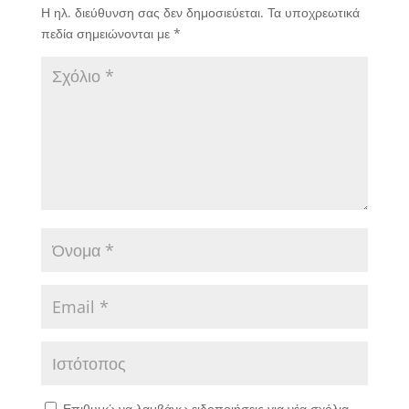
Η ηλ. διεύθυνση σας δεν δημοσιεύεται.
Τα υποχρεωτικά
πεδία σημειώνονται με
*
Επιθυμώ να λαμβάνω ειδοποιήσεις για νέα σχόλια