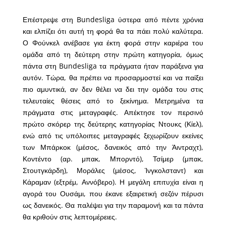
Επέστρεψε στη Bundesliga ύστερα από πέντε χρόνια
και ελπίζει ότι αυτή τη φορά θα τα πάει πολύ καλύτερα.
Ο Φούνκελ ανέβασε για έκτη φορά στην καριέρα του
ομάδα από τη δεύτερη στην πρώτη κατηγορία, όμως
πάντα στη Bundesliga τα πράγματα ήταν παράξενα για
αυτόν. Τώρα, θα πρέπει να προσαρμοστεί και να παίξει
πιο αμυντικά, αν δεν θέλει να δει την ομάδα του στις
τελευταίες θέσεις από το ξεκίνημα. Μετρημένα τα
πράγματα στις μεταγραφές. Απέκτησε τον περσινό
πρώτο σκόρερ της δεύτερης κατηγορίας Ντουκς (Κίελ),
ενώ από τις υπόλοιπες μεταγραφές ξεχωρίζουν εκείνες
των Μπάρκοκ (μέσος, δανεικός από την Άιντραχτ),
Κοντέντο (αρ. μπακ, Μπορντό), Τσίμερ (μπακ,
Στουτγκάρδη), Μοράλες (μέσος, Ίνγκολσταντ) και
Κάραμαν (εξτρέμ, Αννόβερο). Η μεγάλη επιτυχία είναι η
αγορά του Ουσάμι, που έκανε εξαιρετική σεζόν πέρυσι
ως δανεικός. Θα παλέψει για την παραμονή και τα πάντα
θα κριθούν στις λεπτομέρειες.