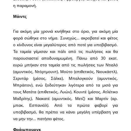
η παραμονή.
Μάιντς
Για ακόμη μία χρονιά κινήθηκε στο όριο, για ακόμη μία
φορά σώθηκε στο νήμα. Συνεχώς… ακροβατεί και φέτος
ο κίνδυνος είναι μεγαλύτερος από ποτέ για υποβιβασμό.
Τα ταμεία γέμισαν και πάλι από τις πωλήσεις και θα
παρουσιαστεί αποδυναμωμένη. Πάνω από 30 εκατ.
ευρώ μπήκαν στα ταμεία από τις πωλήσεις των Ντιαλό
(αμυντικός, Ντόρτμουντ), Μούτο (επιθετικός, Νιουκάστλ),
Σερντάρ (μέσος, Σάλκε), Μπαλογκούν (αμυντικός,
Μπράιτον), ενώ ξοδεύτηκαν λιγότερα από τα μισά για
τους Ματέτα (επιθετικός, Λυών), Κουντέ (μέσος, Ατλέτικο
Μαδρίτης), Νιακατέ (αμυντικός, Μετζ) και Μαρτίν (αρ.
μπακ, Εσπανιόλ). Από τα πρώτα φαβορί για
υποβιβασμό, θα πρέπει να κάνει μεγάλη υπέρβαση για
να μην την… πατήσει φέτος.
Φράιμπουργκ