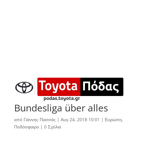
Bundesliga über alles
από
Γιάννης Πασσάς
|
Αυγ 24, 2018 10:01
|
Ευρώπη
,
Ποδόσφαιρο
|
0 Σχόλια