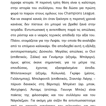
έγραψε ιστορία. Η περσινή τρίτη θέση είναι η καλύτερη
στην ιστορία του συλλόγου, που θα δώσει για πρώτη
φορά το παρών στους ομίλους του Champions League.
Και να σκεφτεί κανείς ότι όταν ξεκίνησε η περσινή χρονιά
κανένας δεν πίστευε ότι μπορεί να βρεθεί ξανά στην
τετράδα. Εντυπωσιακή η αντεπίθεση παρά τις απώλειες
στο ρόστερ και ο νεαρός τεχνικός απέδειξε την αξία του.
Πλέον, ετοιμάζεται για την Λειψία, την οποία θα αναλάβει
από το επόμενο καλοκαίρι. Θα αποδειχθεί αυτή η εξέλιξη
αντιπερισπασμός; Δύσκολο. Μεγάλες απώλειες οι Ουτ
(επιθετικός, Σάλκε) και Γκνάμπρι (εξτρέμ, Μπάγερν),
όμως φέτος έκανε σημαντικές για τα μέτρα της
επενδύσεις, έχοντας εξασφαλισμένα έσοδα.
Μπίντενκουρτ (εξτρέμ, Κολωνία), Γκρίφο (μέσος,
Γκλάντμπαχ), Μπελφοντίλ (επιθετικός, Σταντάρ Λιέγης –
πέρυσι δανεικός στη Βέρντερ), Μπρένετ (αρ. μπακ,
Αϊντχόφεν), Άνταμς (στόπερ, Γιουνγκ Μπόις) είναι
παίκτες της φιλοσοφίας και του συλλόγου και του
Νάγκλεζμαν. Για ακόμη μία σεζόν θα εντυπωσιαστούμε
από τις τακτικές ικανότητες του τελευταίου και την