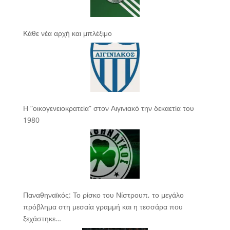
Κάθε νέα αρχή και μπλέξιμο
Η “οικογενειοκρατεία” στον Αιγινιακό την δεκαετία του
1980
Παναθηναϊκός: Το ρίσκο του Νίστρουπ, το μεγάλο
πρόβλημα στη μεσαία γραμμή και η τεσσάρα που
ξεχάστηκε…