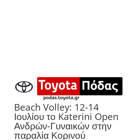
Beach Volley: 12-14
Ιουλίου το Katerini Open
Ανδρών-Γυναικών στην
παραλία Κορινού