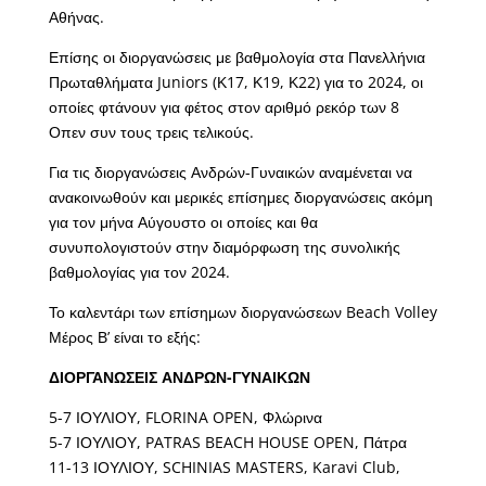
Αθήνας.
Επίσης οι διοργανώσεις με βαθμολογία στα Πανελλήνια
Πρωταθλήματα Juniors (Κ17, Κ19, Κ22) για το 2024, οι
οποίες φτάνουν για φέτος στον αριθμό ρεκόρ των 8
Οπεν συν τους τρεις τελικούς.
Για τις διοργανώσεις Ανδρών-Γυναικών αναμένεται να
ανακοινωθούν και μερικές επίσημες διοργανώσεις ακόμη
για τον μήνα Αύγουστο οι οποίες και θα
συνυπολογιστούν στην διαμόρφωση της συνολικής
βαθμολογίας για τον 2024.
Το καλεντάρι των επίσημων διοργανώσεων Beach Volley
Μέρος Β’ είναι το εξής:
ΔΙΟΡΓΑΝΩΣΕΙΣ ΑΝΔΡΩΝ-ΓΥΝΑΙΚΩΝ
5-7 ΙΟΥΛΙΟΥ, FLORINA OPEN, Φλώρινα
5-7 ΙΟΥΛΙΟΥ, PATRAS BEACH HOUSE OPEN, Πάτρα
11-13 ΙΟΥΛΙΟΥ, SCHINIAS MASTERS, Karavi Club,