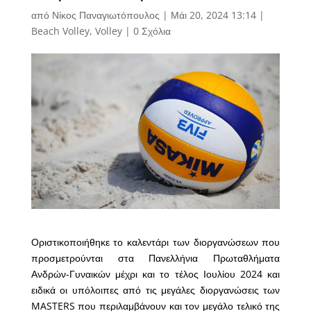
από
Νίκος Παναγιωτόπουλος
|
Μάι 20, 2024 13:14
|
Beach Volley
,
Volley
|
0 Σχόλια
Οριστικοποιήθηκε το καλεντάρι των διοργανώσεων που
προσμετρούνται στα Πανελλήνια Πρωταθλήματα
Ανδρών-Γυναικών μέχρι και το τέλος Ιουλίου 2024 και
ειδικά οι υπόλοιπες από τις μεγάλες διοργανώσεις των
MASTERS που περιλαμβάνουν και τον μεγάλο τελικό της