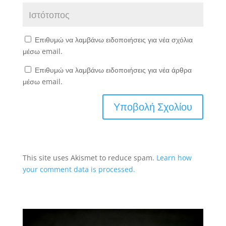
Επιθυμώ να λαμβάνω ειδοποιήσεις για νέα σχόλια
μέσω email.
Επιθυμώ να λαμβάνω ειδοποιήσεις για νέα άρθρα
μέσω email.
This site uses Akismet to reduce spam.
Learn how
your comment data is processed.