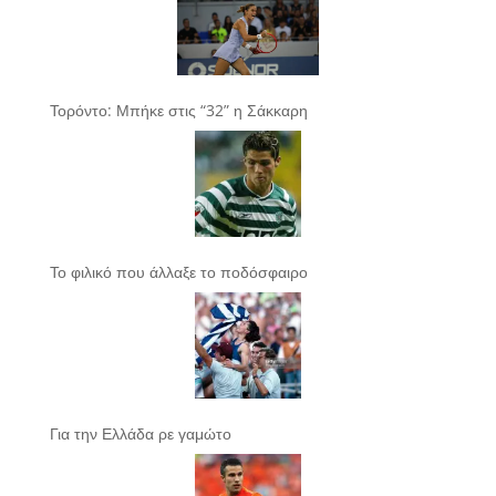
Τορόντο: Μπήκε στις “32” η Σάκκαρη
Το φιλικό που άλλαξε το ποδόσφαιρο
Για την Ελλάδα ρε γαμώτο