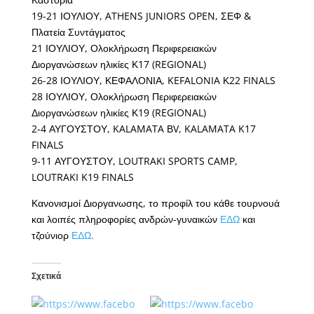
19-21 ΙΟΥΛΙΟΥ, ATHENS JUNIORS OPEN, ΣΕΦ &
Πλατεία Συντάγματος
21 ΙΟΥΛΙΟΥ, Ολοκλήρωση Περιφερειακών
Διοργανώσεων ηλικίες Κ17 (REGIONAL)
26-28 ΙΟΥΛΙΟΥ, ΚΕΦΑΛΟΝΙΑ, KEFALONIA Κ22 FINALS
28 ΙΟΥΛΙΟΥ, Ολοκλήρωση Περιφερειακών
Διοργανώσεων ηλικίες Κ19 (REGIONAL)
2-4 ΑΥΓΟΥΣΤΟΥ, KALAMATA ΒV, KALAMATA K17
FINALS
9-11 ΑΥΓΟΥΣΤΟΥ, LOUTRAKI SPORTS CAMP,
LOUTRAKI K19 FINALS
Κανονισμοί Διοργανωσης, το προφίλ του κάθε τουρνουά
και λοιπές πληροφορίες ανδρών-γυναικών
ΕΔΩ
και
τζούνιορ
ΕΔΩ
.
Σχετικά