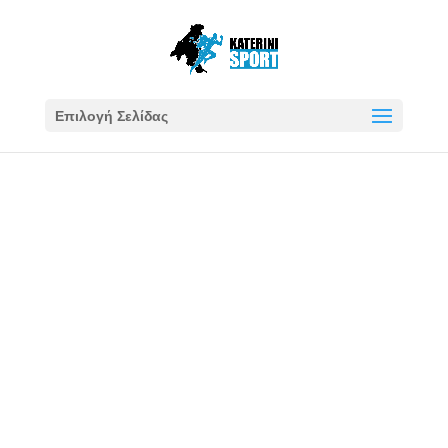
Επιλογή Σελίδας