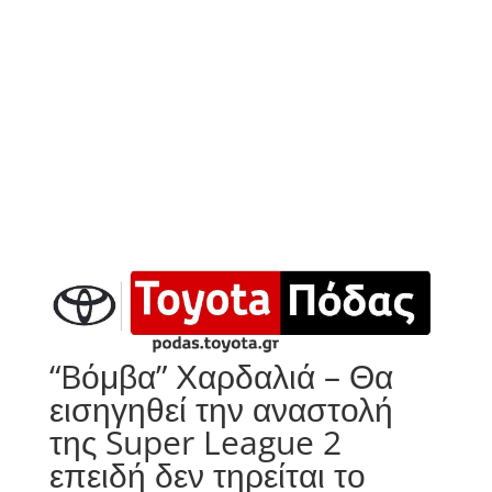
“Bόμβα” Χαρδαλιά – Θα
εισηγηθεί την αναστολή
της Super League 2
επειδή δεν τηρείται το