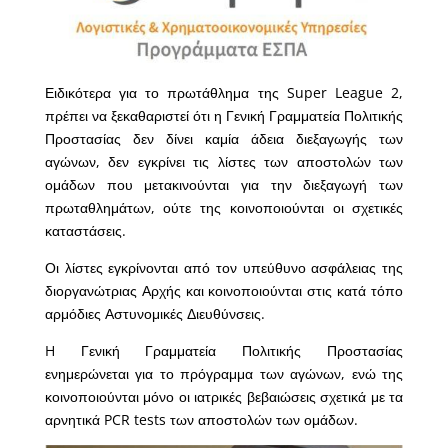
Ειδικότερα για το πρωτάθλημα της Super League 2,
πρέπει να ξεκαθαριστεί ότι η Γενική Γραμματεία Πολιτικής
Προστασίας δεν δίνει καμία άδεια διεξαγωγής των
αγώνων, δεν εγκρίνει τις λίστες των αποστολών των
ομάδων που μετακινούνται για την διεξαγωγή των
πρωταθλημάτων, ούτε της κοινοποιούνται οι σχετικές
καταστάσεις.
Οι λίστες εγκρίνονται από τον υπεύθυνο ασφάλειας της
διοργανώτριας Αρχής και κοινοποιούνται στις κατά τόπο
αρμόδιες Αστυνομικές Διευθύνσεις.
H Γενική Γραμματεία Πολιτικής Προστασίας
ενημερώνεται για το πρόγραμμα των αγώνων, ενώ της
κοινοποιούνται μόνο οι ιατρικές βεβαιώσεις σχετικά με τα
αρνητικά PCR tests των αποστολών των ομάδων.