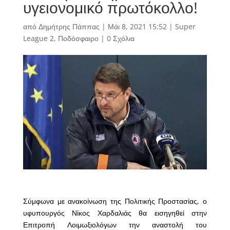
υγειονομικό πρωτόκολλο!
από
Δημήτρης Πάππας
|
Μάι 8, 2021 15:52
|
Super
League 2
,
Ποδόσφαιρο
|
0 Σχόλια
Σύμφωνα με ανακοίνωση της Πολιτικής Προστασίας, ο
υφυπουργός Νίκος Χαρδαλιάς θα εισηγηθεί στην
Επιτροπή Λοιμωξιολόγων την αναστολή του