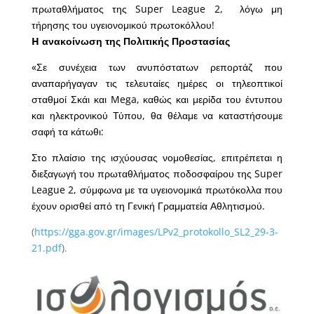
πρωταθλήματος της Super League 2, λόγω μη
τήρησης του υγειονομικού πρωτοκόλλου!
H ανακοίνωση της Πολιτικής Προστασίας
«Σε συνέχεια των ανυπόστατων ρεπορτάζ που
αναπαρήγαγαν τις τελευταίες ημέρες οι τηλεοπτικοί
σταθμοί Σκάι και Mega, καθώς και μερίδα του έντυπου
και ηλεκτρονικού Τύπου, θα θέλαμε να καταστήσουμε
σαφή τα κάτωθι:
Στο πλαίσιο της ισχύουσας νομοθεσίας, επιτρέπεται η
διεξαγωγή του πρωταθλήματος ποδοσφαίρου της Super
League 2, σύμφωνα με τα υγειονομικά πρωτόκολλα που
έχουν ορισθεί από τη Γενική Γραμματεία Αθλητισμού.
(
https://gga.gov.gr/images/LPv2_protokollo_SL2_29-3-
21.pdf
).