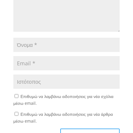
Επιθυμώ να λαμβάνω ειδοποιήσεις για νέα σχόλια
μέσω email.
Επιθυμώ να λαμβάνω ειδοποιήσεις για νέα άρθρα
μέσω email.