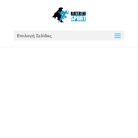
Επιλογή Σελίδας