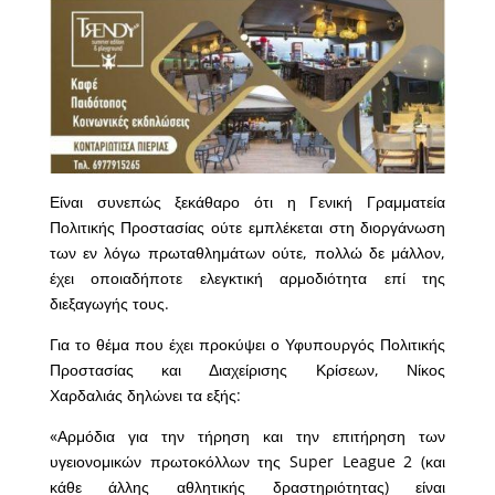
Είναι συνεπώς ξεκάθαρο ότι η Γενική Γραμματεία
Πολιτικής Προστασίας ούτε εμπλέκεται στη διοργάνωση
των εν λόγω πρωταθλημάτων ούτε, πολλώ δε μάλλον,
έχει οποιαδήποτε ελεγκτική αρμοδιότητα επί της
διεξαγωγής τους.
Για το θέμα που έχει προκύψει ο Υφυπουργός Πολιτικής
Προστασίας και Διαχείρισης Κρίσεων, Νίκος
Χαρδαλιάς δηλώνει τα εξής:
«Αρμόδια για την τήρηση και την επιτήρηση των
υγειονομικών πρωτοκόλλων της Super League 2 (και
κάθε άλλης αθλητικής δραστηριότητας) είναι