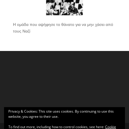
Η ομάδα που αψήφησε το θάνατο για να μην χάσει από
τους Ναζί
Privacy & Cookies: This site uses cookies. By continuing to use this
website, you agree to their use.
To find out more, including how to control cookies, see here:
Cookie