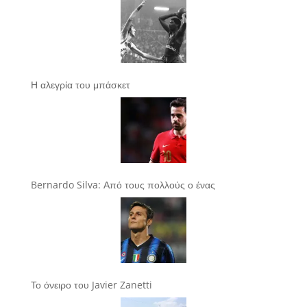
Η αλεγρία του μπάσκετ
Bernardo Silva: Από τους πολλούς ο ένας
Το όνειρο του Javier Zanetti