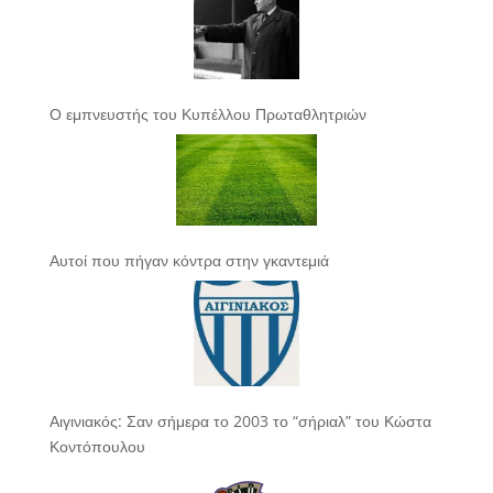
Ο εμπνευστής του Κυπέλλου Πρωταθλητριών
Αυτοί που πήγαν κόντρα στην γκαντεμιά
Αιγινιακός: Σαν σήμερα το 2003 το “σήριαλ” του Κώστα
Κοντόπουλου