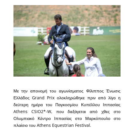
Με την απονομή του αγωνίσματος Φίλιππος Ένωσις
Ελλάδος Grand Prix ολοκληρώθηκε πριν από λίγο η
δεύτερη ημέρα του Παγκοσμίου Κυπέλλου Ιππασίας
Athens CSIO2*-W, που διεξάγεται από χθες στο
Ολυμπιακό Κέντρο Ιππασίας στο Μαρκόπουλο στο
πλαίσιο του Athens Equestrian Festival.