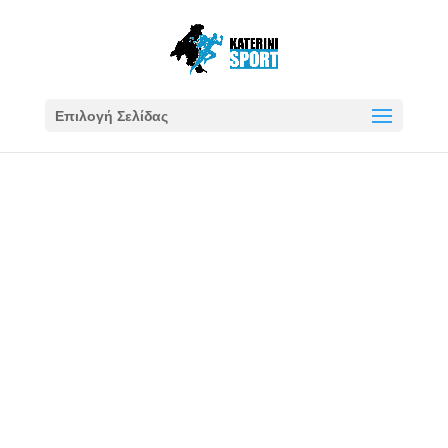
Επιλογή Σελίδας