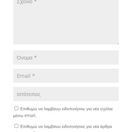
Επιθυμώ να λαμβάνω ειδοποιήσεις για νέα σχόλια
μέσω email.
Επιθυμώ να λαμβάνω ειδοποιήσεις για νέα άρθρα