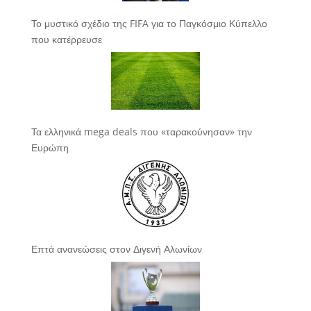
Το μυστικό σχέδιο της FIFA για το Παγκόσμιο Κύπελλο
που κατέρρευσε
Τα ελληνικά mega deals που «ταρακούνησαν» την
Ευρώπη
Επτά ανανεώσεις στον Διγενή Αλωνίων