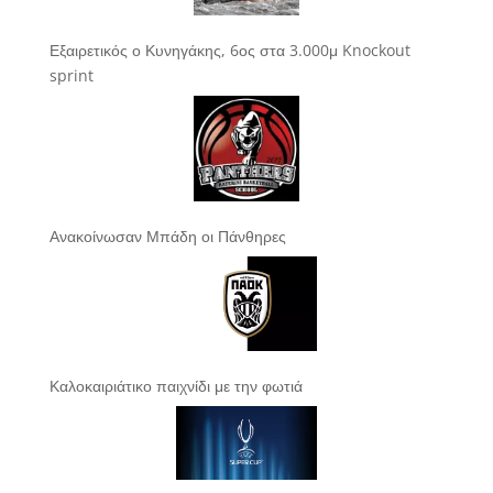
Εξαιρετικός ο Κυνηγάκης, 6ος στα 3.000μ Knockout
sprint
Ανακοίνωσαν Μπάδη οι Πάνθηρες
Καλοκαιριάτικο παιχνίδι με την φωτιά