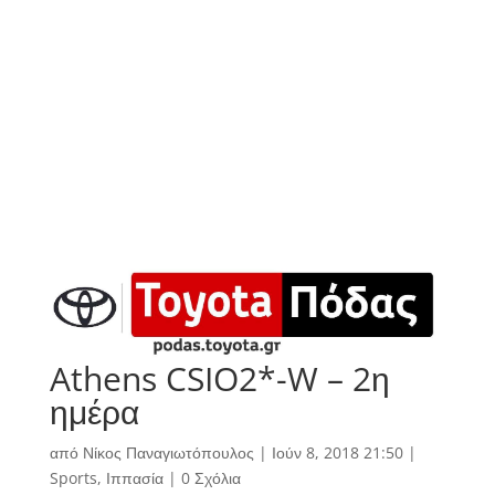
Athens CSIO2*-W – 2η
ημέρα
από
Νίκος Παναγιωτόπουλος
|
Ιούν 8, 2018 21:50
|
Sports
,
Ιππασία
|
0 Σχόλια