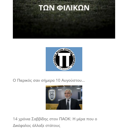
Ο Πιερικός σαν σήμερα 10 Αυγούστου…
14 χρόνια Σαββίδης στον ΠΑΟΚ: Η μέρα που ο
Δικέφαλος άλλαξε στάτους