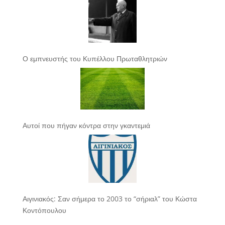
Ο εμπνευστής του Κυπέλλου Πρωταθλητριών
Αυτοί που πήγαν κόντρα στην γκαντεμιά
Αιγινιακός: Σαν σήμερα το 2003 το “σήριαλ” του Κώστα
Κοντόπουλου