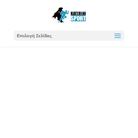
Επιλογή Σελίδας