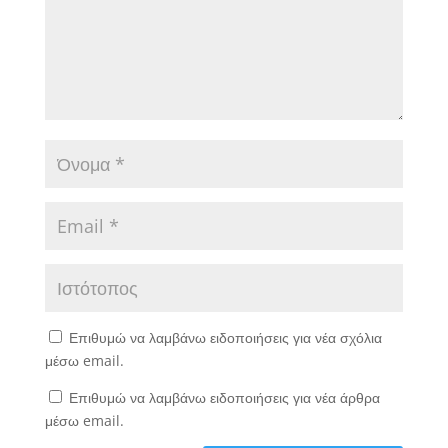
Επιθυμώ να λαμβάνω ειδοποιήσεις για νέα σχόλια
μέσω email.
Επιθυμώ να λαμβάνω ειδοποιήσεις για νέα άρθρα
μέσω email.