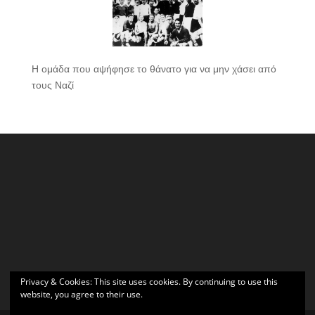
Η ομάδα που αψήφησε το θάνατο για να μην χάσει από
τους Ναζί
Privacy & Cookies: This site uses cookies. By continuing to use this
website, you agree to their use.