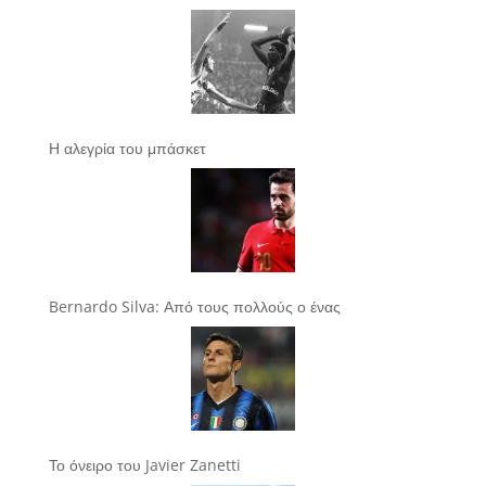
Η αλεγρία του μπάσκετ
Bernardo Silva: Από τους πολλούς ο ένας
Το όνειρο του Javier Zanetti