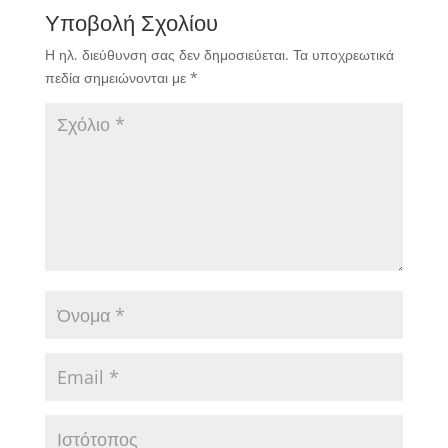
Υποβολή Σχολίου
Η ηλ. διεύθυνση σας δεν δημοσιεύεται.
Τα υποχρεωτικά
πεδία σημειώνονται με
*