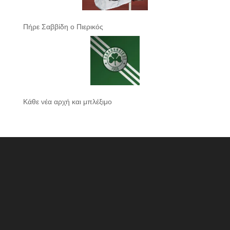
Πήρε Σαββίδη ο Πιερικός
Κάθε νέα αρχή και μπλέξιμο