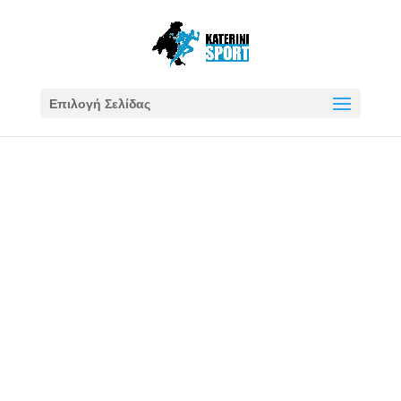
Επιλογή Σελίδας