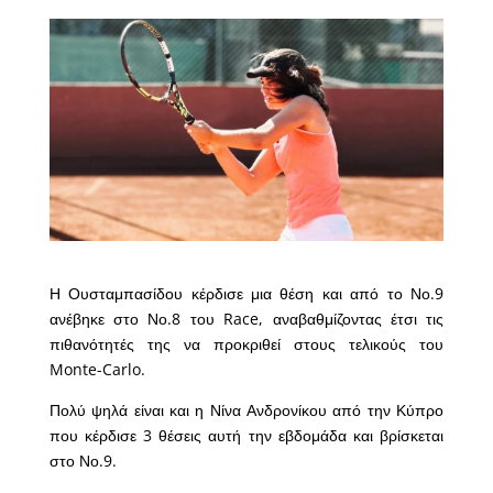
Η Ουσταμπασίδου κέρδισε μια θέση και από το Νο.9
ανέβηκε στο Νο.8 του Race, αναβαθμίζοντας έτσι τις
πιθανότητές της να προκριθεί στους τελικούς του
Monte-Carlo.
Πολύ ψηλά είναι και η Νίνα Ανδρονίκου από την Κύπρο
που κέρδισε 3 θέσεις αυτή την εβδομάδα και βρίσκεται
στο Νο.9.