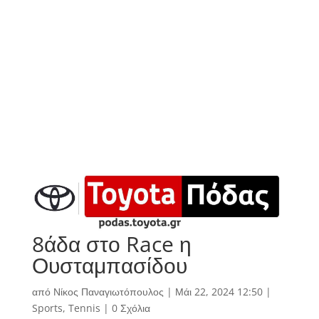
8άδα στο Race η
Ουσταμπασίδου
από
Νίκος Παναγιωτόπουλος
|
Μάι 22, 2024 12:50
|
Sports
,
Tennis
|
0 Σχόλια