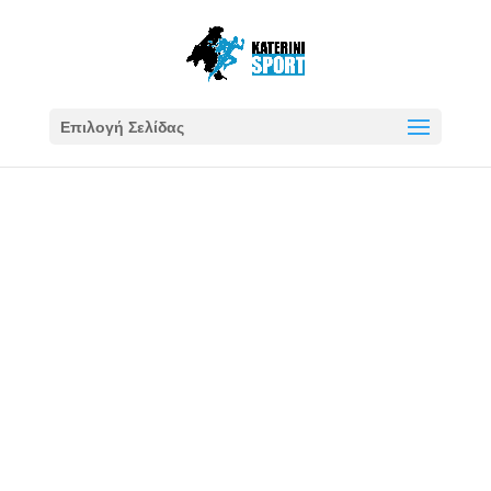
Επιλογή Σελίδας