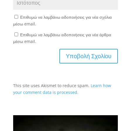
Επιθυμώ να λαμβάνω ειδοποιήσεις για νέα σχόλια
μέσω email.
Επιθυμώ να λαμβάνω ειδοποιήσεις για νέα άρθρα
μέσω email.
This site uses Akismet to reduce spam.
Learn how
your comment data is processed.