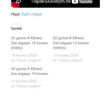
Πηγή:
Super League
Σχετικά
60 χρόνια Α’ Εθνική:
60 χρόνια Α’ Εθνική:
Σαν σήμερα, 18 Ιουνίου
Σαν σήμερα 13 Ιουνίου
(Video)
(Videos)
18 Ιουνίου 2020
13 Ιουνίου 2020
σε "Super League"
σε "Super League"
60 χρόνια Α’ Εθνική:
Σαν σήμερα, 19 Ιουνίου
19 Ιουνίου 2020
σε "Super League"