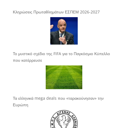
Κληρώσεις Πρωταθλημάτων ΕΣΠΕΜ 2026-2027
Το μυστικό σχέδιο της FIFA για το Παγκόσμιο Κύπελλο
που κατέρρευσε
Τα ελληνικά mega deals που «ταρακούνησαν» την
Ευρώπη