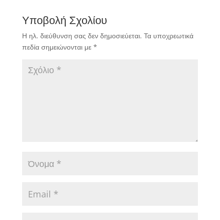
Υποβολή Σχολίου
Η ηλ. διεύθυνση σας δεν δημοσιεύεται.
Τα υποχρεωτικά
πεδία σημειώνονται με
*