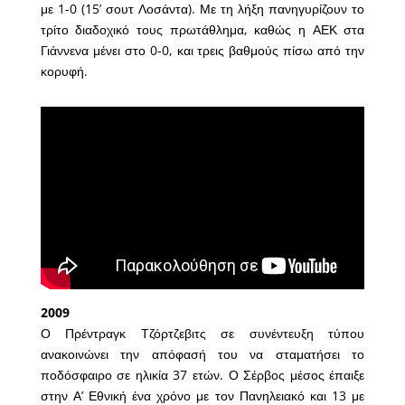
με 1-0 (15’ σουτ Λοσάντα). Με τη λήξη πανηγυρίζουν το
τρίτο διαδοχικό τους πρωτάθλημα, καθώς η ΑΕΚ στα
Γιάννενα μένει στο 0-0, και τρεις βαθμούς πίσω από την
κορυφή.
2009
Ο Πρέντραγκ Τζόρτζεβιτς σε συνέντευξη τύπου
ανακοινώνει την απόφασή του να σταματήσει το
ποδόσφαιρο σε ηλικία 37 ετών. Ο Σέρβος μέσος έπαιξε
στην Α’ Εθνική ένα χρόνο με τον Πανηλειακό και 13 με