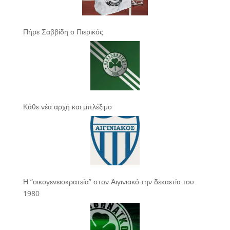
Πήρε Σαββίδη ο Πιερικός
Κάθε νέα αρχή και μπλέξιμο
Η “οικογενειοκρατεία” στον Αιγινιακό την δεκαετία του
1980