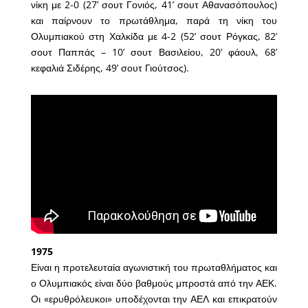
νίκη με 2-0 (27’ σουτ Γονιός, 41’ σουτ Αθανασόπουλος)
και παίρνουν το πρωτάθλημα, παρά τη νίκη του
Ολυμπιακού στη Χαλκίδα με 4-2 (52’ σουτ Ρόγκας, 82’
σουτ Παππάς – 10’ σουτ Βασιλείου, 20’ φάουλ, 68’
κεφαλιά Σιδέρης, 49’ σουτ Γιούτσος).
1975
Είναι η προτελευταία αγωνιστική του πρωταθλήματος και
ο Ολυμπιακός είναι δύο βαθμούς μπροστά από την ΑΕΚ.
Οι «ερυθρόλευκοι» υποδέχονται την ΑΕΛ και επικρατούν