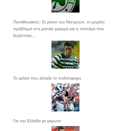
Παναθηναϊκός: Το ρίσκο του Νίστρουπ, το μεγάλο
πρόβλημα στη μεσαία γραμμή και η τεσσάρα που
ξεχάστηκε…
Το φιλικό που άλλαξε το ποδόσφαιρο
Για την Ελλάδα ρε γαμώτο