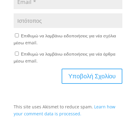
Επιθυμώ να λαμβάνω ειδοποιήσεις για νέα σχόλια
μέσω email.
Επιθυμώ να λαμβάνω ειδοποιήσεις για νέα άρθρα
μέσω email.
This site uses Akismet to reduce spam.
Learn how
your comment data is processed.