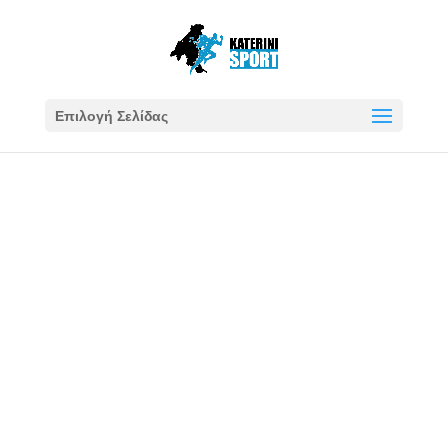
Επιλογή Σελίδας