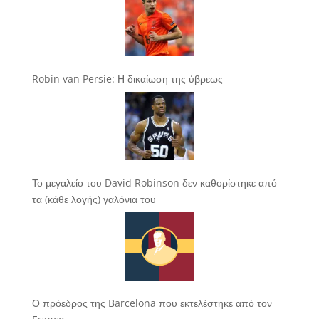
Robin van Persie: Η δικαίωση της ύβρεως
Το μεγαλείο του David Robinson δεν καθορίστηκε από
τα (κάθε λογής) γαλόνια του
Ο πρόεδρος της Barcelona που εκτελέστηκε από τον