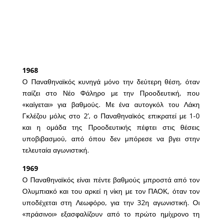
1968
Ο Παναθηναϊκός κυνηγά μόνο την δεύτερη θέση, όταν
παίζει στο Νέο Φάληρο με την Προοδευτική, που
«καίγεται» για βαθμούς. Με ένα αυτογκόλ του Λάκη
Γκλέζου μόλις στο 2’, ο Παναθηναϊκός επικρατεί με 1-0
και η ομάδα της Προοδευτικής πέφτει στις θέσεις
υποβιβασμού, από όπου δεν μπόρεσε να βγει στην
τελευταία αγωνιστική.
1969
Ο Παναθηναϊκός είναι πέντε βαθμούς μπροστά από τον
Ολυμπιακό και του αρκεί η νίκη με τον ΠΑΟΚ, όταν τον
υποδέχεται στη Λεωφόρο, για την 32η αγωνιστική. Οι
«πράσινοι» εξασφαλίζουν από το πρώτο ημίχρονο τη