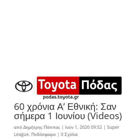
60 χρόνια Α’ Εθνική: Σαν
σήμερα 1 Ιουνίου (Videos)
από
Δημήτρης Πάππας
|
Ιούν 1, 2020 09:52
|
Super
League
,
Ποδόσφαιρο
|
0 Σχόλια