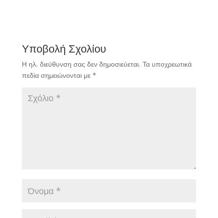
Υποβολή Σχολίου
Η ηλ. διεύθυνση σας δεν δημοσιεύεται.
Τα υποχρεωτικά
πεδία σημειώνονται με
*