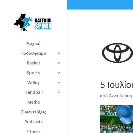
Αρχική
Ποδόσφαιρο
Basket
Sports
5 Ιουλί
Volley
Handball
από
Άννα Νούση
Media
Συνεντεύξεις
Podcasts
Fitness