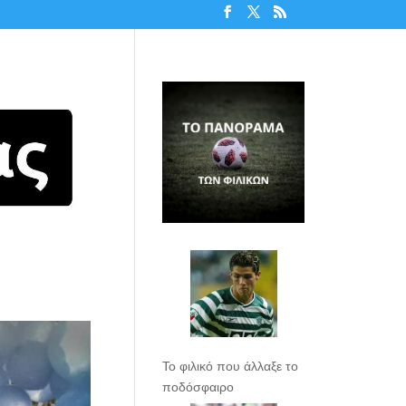
Το φιλικό που άλλαξε το
ποδόσφαιρο