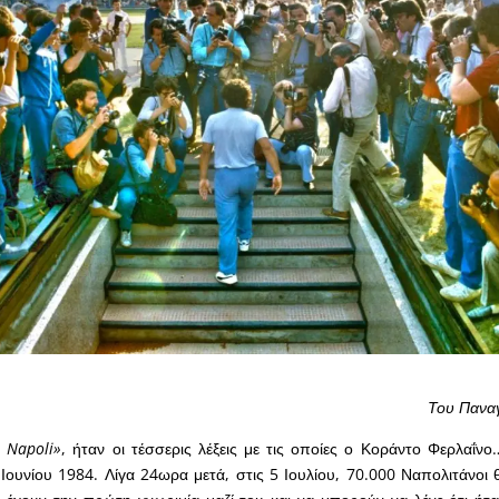
Του Πανα
 Napoli»
, ήταν οι τέσσερις λέξεις με τις οποίες ο Κοράντο Φερλαΐν
 Ιουνίου 1984. Λίγα 24ωρα μετά, στις 5 Ιουλίου, 70.000 Ναπολιτάνοι 