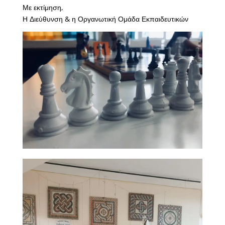
Με εκτίμηση,
Η Διεύθυνση & η Οργανωτική Ομάδα Εκπαιδευτικών