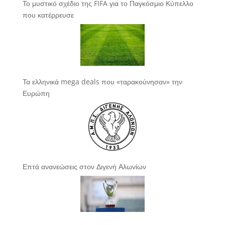
Το μυστικό σχέδιο της FIFA για το Παγκόσμιο Κύπελλο
που κατέρρευσε
Τα ελληνικά mega deals που «ταρακούνησαν» την
Ευρώπη
Επτά ανανεώσεις στον Διγενή Αλωνίων