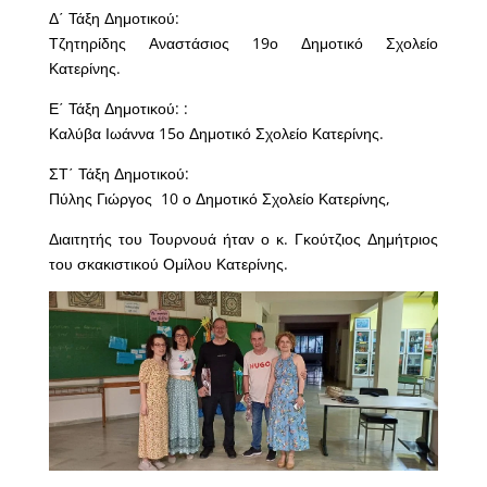
Δ΄ Τάξη Δημοτικού:
Τζητηρίδης Αναστάσιος 19ο Δημοτικό Σχολείο
Κατερίνης.
Ε΄ Τάξη Δημοτικού: :
Καλύβα Ιωάννα 15ο Δημοτικό Σχολείο Κατερίνης.
ΣΤ΄ Τάξη Δημοτικού:
Πύλης Γιώργος 10 ο Δημοτικό Σχολείο Κατερίνης,
Διαιτητής του Τουρνουά ήταν ο κ. Γκούτζιος Δημήτριος
του σκακιστικού Ομίλου Κατερίνης.