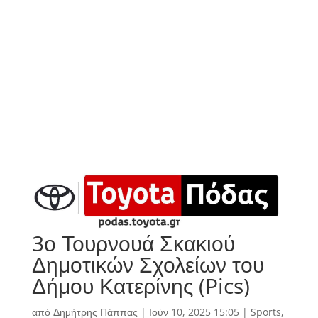
3ο Τουρνουά Σκακιού
Δημοτικών Σχολείων του
Δήμου Κατερίνης (Pics)
από
Δημήτρης Πάππας
|
Ιούν 10, 2025 15:05
|
Sports
,