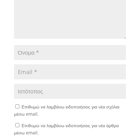
Επιθυμώ να λαμβάνω ειδοποιήσεις για νέα σχόλια
μέσω email.
Επιθυμώ να λαμβάνω ειδοποιήσεις για νέα άρθρα
μέσω email.