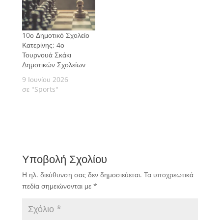
10ο Δημοτικό Σχολείο
Κατερίνης: 4ο
Τουρνουά Σκάκι
Δημοτικών Σχολείων
9 Ιουνίου 2026
σε "Sports"
Υποβολή Σχολίου
Η ηλ. διεύθυνση σας δεν δημοσιεύεται.
Τα υποχρεωτικά
πεδία σημειώνονται με
*