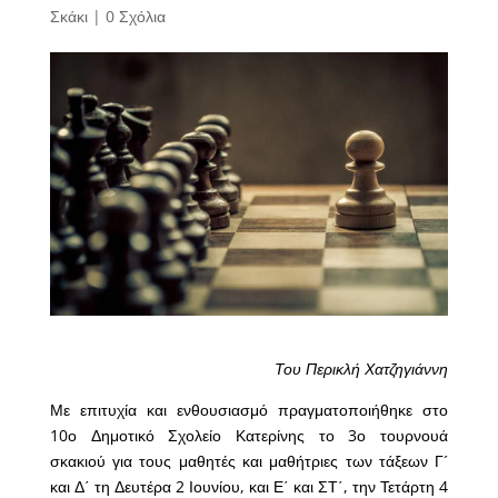
Σκάκι
|
0 Σχόλια
Του Περικλή Χατζηγιάννη
Με επιτυχία και ενθουσιασμό πραγματοποιήθηκε στο
10ο Δημοτικό Σχολείο Κατερίνης το 3ο τουρνουά
σκακιού για τους μαθητές και μαθήτριες των τάξεων Γ´
και Δ΄ τη Δευτέρα 2 Ιουνίου, και Ε΄ και ΣΤ΄, την Τετάρτη 4