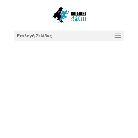
Επιλογή Σελίδας