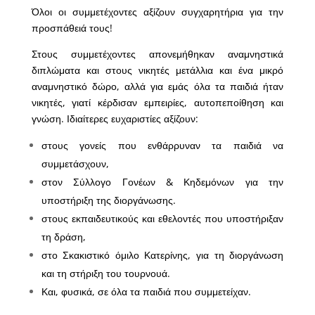
Όλοι οι συμμετέχοντες αξίζουν συγχαρητήρια για την
προσπάθειά τους!
Στους συμμετέχοντες απονεμήθηκαν αναμνηστικά
διπλώματα και στους νικητές μετάλλια και ένα μικρό
αναμνηστικό δώρο, αλλά για εμάς όλα τα παιδιά ήταν
νικητές, γιατί κέρδισαν εμπειρίες, αυτοπεποίθηση και
γνώση. Ιδιαίτερες ευχαριστίες αξίζουν:
στους γονείς που ενθάρρυναν τα παιδιά να
συμμετάσχουν,
στον Σύλλογο Γονέων & Κηδεμόνων για την
υποστήριξη της διοργάνωσης.
στους εκπαιδευτικούς και εθελοντές που υποστήριξαν
τη δράση,
στο Σκακιστικό όμιλο Κατερίνης, για τη διοργάνωση
και τη στήριξη του τουρνουά.
Και, φυσικά, σε όλα τα παιδιά που συμμετείχαν.