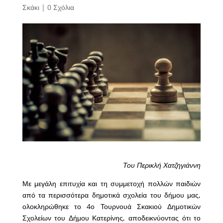
Σκάκι
|
0 Σχόλια
Του Περικλή Χατζηγιάννη
Με μεγάλη επιτυχία και τη συμμετοχή πολλών παιδιών
από τα περισσότερα δημοτικά σχολεία του δήμου μας,
ολοκληρώθηκε το 4ο Τουρνουά Σκακιού Δημοτικών
Σχολείων του Δήμου Κατερίνης, αποδεικνύοντας ότι το