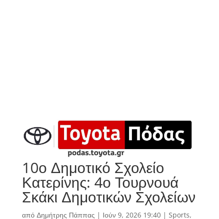
10ο Δημοτικό Σχολείο
Κατερίνης: 4ο Τουρνουά
Σκάκι Δημοτικών Σχολείων
από
Δημήτρης Πάππας
|
Ιούν 9, 2026 19:40
|
Sports
,