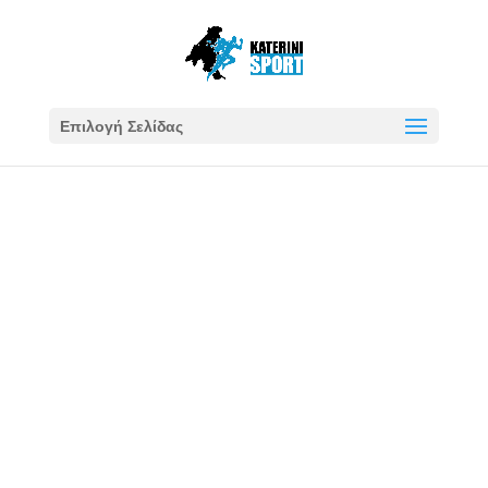
Επιλογή Σελίδας