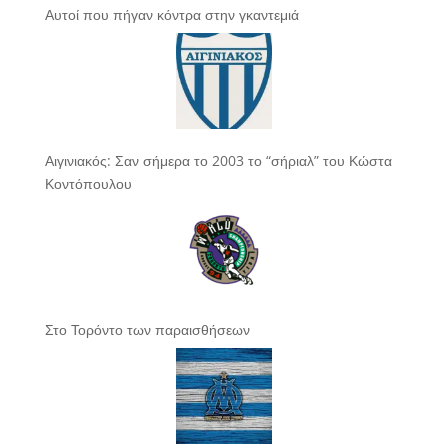
Αυτοί που πήγαν κόντρα στην γκαντεμιά
Αιγινιακός: Σαν σήμερα το 2003 το “σήριαλ” του Κώστα
Κοντόπουλου
Στο Τορόντο των παραισθήσεων