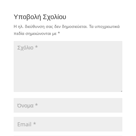
Υποβολή Σχολίου
Η ηλ. διεύθυνση σας δεν δημοσιεύεται.
Τα υποχρεωτικά
πεδία σημειώνονται με
*