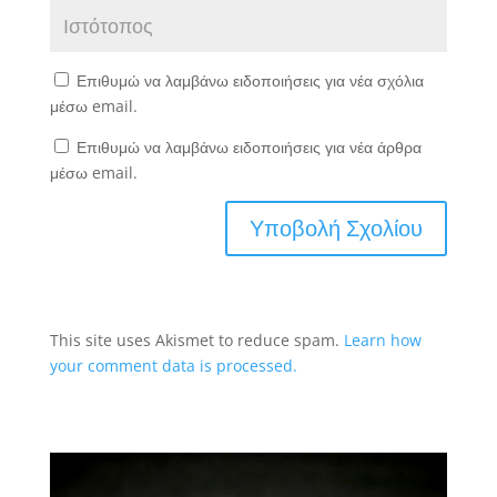
Επιθυμώ να λαμβάνω ειδοποιήσεις για νέα σχόλια
μέσω email.
Επιθυμώ να λαμβάνω ειδοποιήσεις για νέα άρθρα
μέσω email.
This site uses Akismet to reduce spam.
Learn how
your comment data is processed.