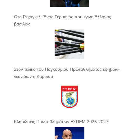
Ότο Ρεχάγκελ: Ένας Γερμανός που έγινε Έλληνας
βασιλιάς
Στον τελικό του Παγκόσμιου Πρωταθλήματος εφήβων-
νεανίδων η Καρυώτη
Κληρώσεις Πρωταθλημάτων ΕΣΠΕΜ 2026-2027