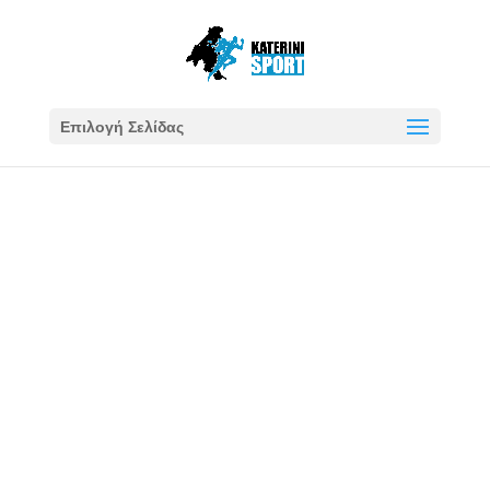
Επιλογή Σελίδας