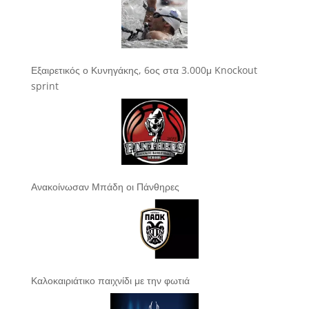
Εξαιρετικός ο Κυνηγάκης, 6ος στα 3.000μ Knockout
sprint
Ανακοίνωσαν Μπάδη οι Πάνθηρες
Καλοκαιριάτικο παιχνίδι με την φωτιά