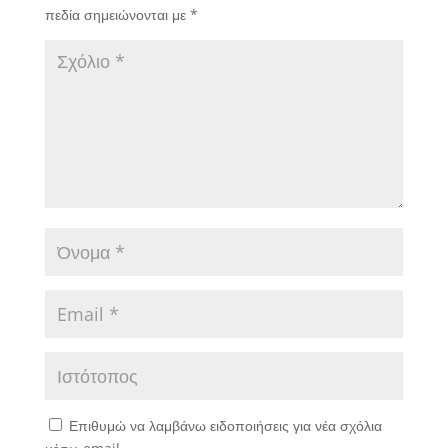
πεδία σημειώνονται με
*
Επιθυμώ να λαμβάνω ειδοποιήσεις για νέα σχόλια