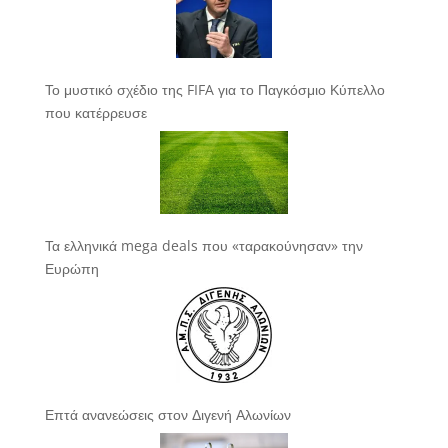
Το μυστικό σχέδιο της FIFA για το Παγκόσμιο Κύπελλο
που κατέρρευσε
Τα ελληνικά mega deals που «ταρακούνησαν» την
Ευρώπη
Επτά ανανεώσεις στον Διγενή Αλωνίων