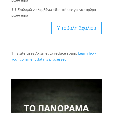
μέσω email.
Επιθυμώ να λαμβάνω ειδοποιήσεις για νέα άρθρα
μέσω email.
This site uses Akismet to reduce spam.
Learn how
your comment data is processed.