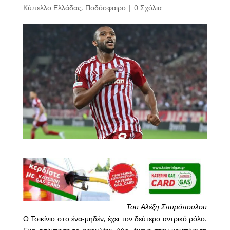
Κύπελλο Ελλάδας
,
Ποδόσφαιρο
|
0 Σχόλια
Του Αλέξη Σπυρόπουλου
Ο Τσικίνιο στο ένα-μηδέν, έχει τον δεύτερο αντρικό ρόλο.