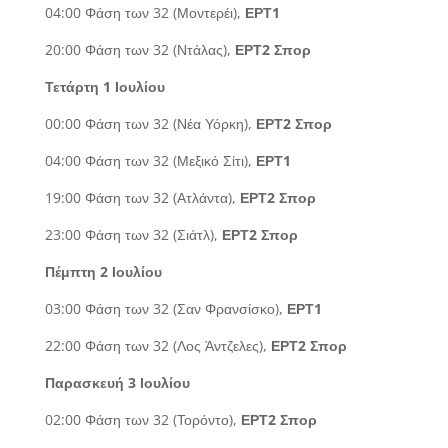
04:00 Φάση των 32 (Μοντερέι),
ΕΡΤ1
20:00 Φάση των 32 (Ντάλας),
ΕΡΤ2 Σπορ
Τετάρτη 1 Ιουλίου
00:00 Φάση των 32 (Νέα Υόρκη),
ΕΡΤ2 Σπορ
04:00 Φάση των 32 (Μεξικό Σίτι),
ΕΡΤ1
19:00 Φάση των 32 (Ατλάντα),
ΕΡΤ2 Σπορ
23:00 Φάση των 32 (Σιάτλ),
ΕΡΤ2 Σπορ
Πέμπτη 2 Ιουλίου
03:00 Φάση των 32 (Σαν Φρανσίσκο),
ΕΡΤ1
22:00 Φάση των 32 (Λος Άντζελες),
ΕΡΤ2 Σπορ
Παρασκευή 3 Ιουλίου
02:00 Φάση των 32 (Τορόντο),
ΕΡΤ2 Σπορ