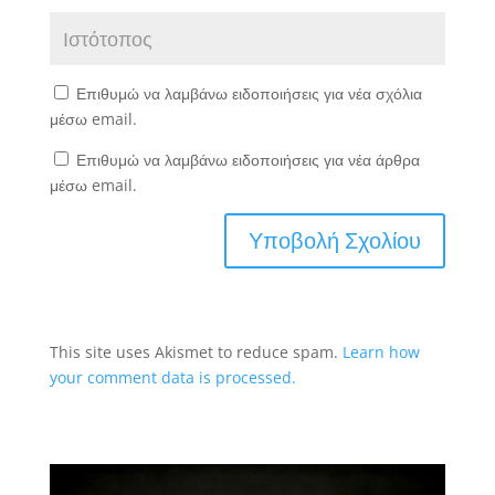
Επιθυμώ να λαμβάνω ειδοποιήσεις για νέα σχόλια
μέσω email.
Επιθυμώ να λαμβάνω ειδοποιήσεις για νέα άρθρα
μέσω email.
This site uses Akismet to reduce spam.
Learn how
your comment data is processed.