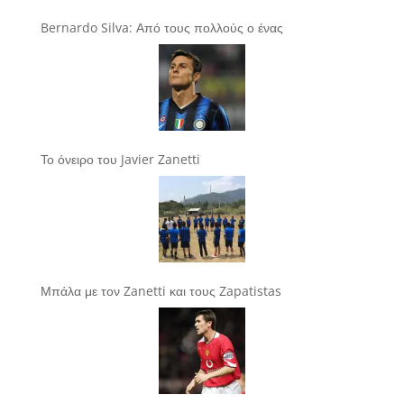
Bernardo Silva: Από τους πολλούς ο ένας
Το όνειρο του Javier Zanetti
Μπάλα με τον Zanetti και τους Zapatistas