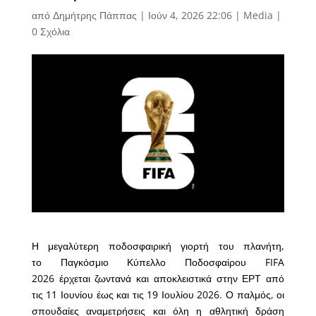
από
Δημήτρης Πάππας
|
Ιούν 4, 2026 22:06
|
Media
|
0 Σχόλια
Η μεγαλύτερη ποδοσφαιρική γιορτή του πλανήτη,
το Παγκόσμιο Κύπελλο Ποδοσφαίρου FIFA
2026 έρχεται ζωντανά και αποκλειστικά στην ΕΡΤ από
τις 11 Ιουνίου έως και τις 19 Ιουλίου 2026. Ο παλμός, οι
σπουδαίες αναμετρήσεις και όλη η αθλητική δράση