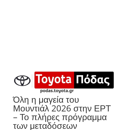
Όλη η μαγεία του
Μουντιάλ 2026 στην ΕΡΤ
– Το πλήρες πρόγραμμα
των μεταδόσεων