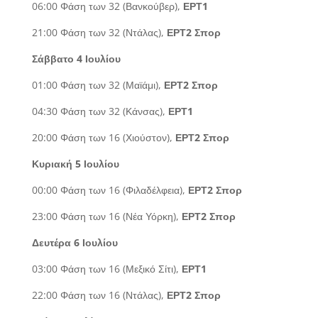
06:00 Φάση των 32 (Βανκούβερ),
ΕΡΤ1
21:00 Φάση των 32 (Ντάλας),
ΕΡΤ2 Σπορ
Σάββατο 4 Ιουλίου
01:00 Φάση των 32 (Μαϊάμι),
ΕΡΤ2 Σπορ
04:30 Φάση των 32 (Κάνσας),
ΕΡΤ1
20:00 Φάση των 16 (Χιούστον),
ΕΡΤ2 Σπορ
Κυριακή 5 Ιουλίου
00:00 Φάση των 16 (Φιλαδέλφεια),
ΕΡΤ2 Σπορ
23:00 Φάση των 16 (Νέα Υόρκη),
ΕΡΤ2 Σπορ
Δευτέρα 6 Ιουλίου
03:00 Φάση των 16 (Μεξικό Σίτι),
ΕΡΤ1
22:00 Φάση των 16 (Ντάλας),
ΕΡΤ2 Σπορ