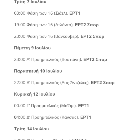
Τρίτη 7 Ιουλίου
03:00 Φάση των 16 (Σιάτλ),
ΕΡΤ1
19:00 Φάση των 16 (Ατλάντα),
ΕΡΤ2 Σπορ
23:00 Φάση των 16 (Βανκούβερ),
ΕΡΤ2 Σπορ
Πέμπτη 9 Ιουλίου
23:00 Α’ Προημιτελικός (Βοστώνη),
ΕΡΤ2 Σπορ
Παρασκευή 10 Ιουλίου
22:00 Β’ Προημιτελικός (Λος Άντζελες),
ΕΡΤ2 Σπορ
Κυριακή 12 Ιουλίου
00:00 Γ’ Προημιτελικός (Μαϊάμι),
ΕΡΤ1
0
4:00 Δ’ Προημιτελικός (Κάνσας),
ΕΡΤ1
Τρίτη 14 Ιουλίου