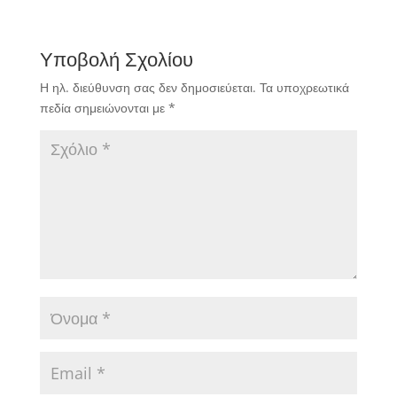
Μποζιονέλος.
Υποβολή Σχολίου
Η ηλ. διεύθυνση σας δεν δημοσιεύεται.
Τα υποχρεωτικά
πεδία σημειώνονται με
*