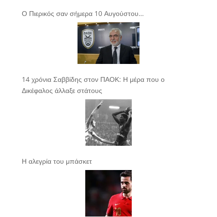
Ο Πιερικός σαν σήμερα 10 Αυγούστου…
14 χρόνια Σαββίδης στον ΠΑΟΚ: Η μέρα που ο
Δικέφαλος άλλαξε στάτους
Η αλεγρία του μπάσκετ