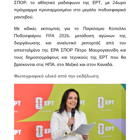
ΣΠΟΡ, το αθλητικό ραδιόφωνο της ΕΡΤ, με 24ωρο
πρόγραμμα προσαρμοσμένο στο μεγάλο ποδοσφαιρικό
ραντεβού.
Με ειδικές εκπομπές για το Παγκόσμιο Κύπελλο
Ποδοσφαίρου FIFA 2026, μετάδοση αγώνων της
διοργάνωσης και αναλυτικό ρεπορτάζ από τον
απεσταλμένο της ΕΡΑ ΣΠΟΡ Πέτρο Μαυρογιαννίδη και
τους δημοσιογράφους και τεχνικούς της ΕΡΤ που θα
βρίσκονται στις ΗΠΑ, στο Μεξικό και στον Καναδά.
Φωτογραφικό υλικό από την εκδήλωση