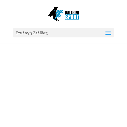
Επιλογή Σελίδας