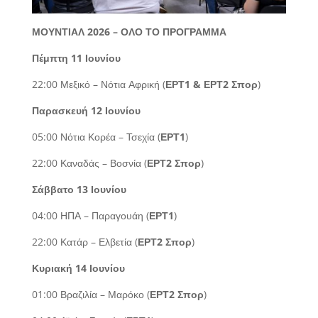
ΜΟΥΝΤΙΑΛ 2026 – ΟΛΟ ΤΟ ΠΡΟΓΡΑΜΜΑ
Πέμπτη 11 Ιουνίου
22:00 Μεξικό – Νότια Αφρική (
ΕΡΤ1 & ΕΡΤ2 Σπορ
)
Παρασκευή 12 Ιουνίου
05:00 Νότια Κορέα – Τσεχία (
ΕΡΤ1
)
22:00 Καναδάς – Βοσνία (
ΕΡΤ2 Σπορ
)
Σάββατο 13 Ιουνίου
04:00 ΗΠΑ – Παραγουάη (
ΕΡΤ1
)
22:00 Κατάρ – Ελβετία (
ΕΡΤ2 Σπορ
)
Κυριακή 14 Ιουνίου
01:00 Βραζιλία – Μαρόκο (
ΕΡΤ2 Σπορ
)