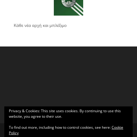
Κάθε νέα αρχή και μπλέξιμο
Privacy & Cookies: This site uses cookies. By continuing to use this
website, you agree to their use.
To find out more, including how to control cookies, see here:
Cookie
Policy