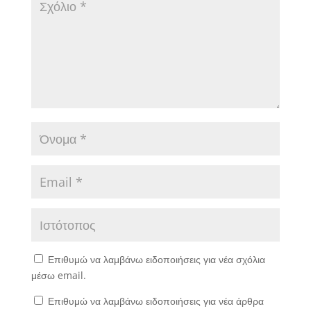
Επιθυμώ να λαμβάνω ειδοποιήσεις για νέα σχόλια
μέσω email.
Επιθυμώ να λαμβάνω ειδοποιήσεις για νέα άρθρα