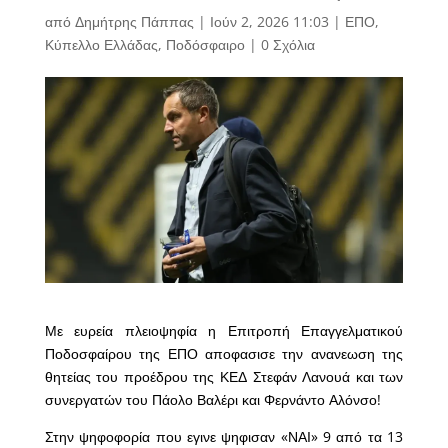
από
Δημήτρης Πάππας
|
Ιούν 2, 2026 11:03
|
ΕΠΟ
,
Κύπελλο Ελλάδας
,
Ποδόσφαιρο
|
0 Σχόλια
Με ευρεία πλειοψηφία η Επιτροπή Επαγγελματικού
Ποδοσφαίρου της ΕΠΟ αποφασισε την ανανεωση της
θητείας του προέδρου της ΚΕΔ Στεφάν Λανουά και των
συνεργατών του Πάολο Βαλέρι και Φερνάντο Αλόνσο!
Στην ψηφοφορία που εγινε ψηφισαν «ΝΑΙ» 9 από τα 13