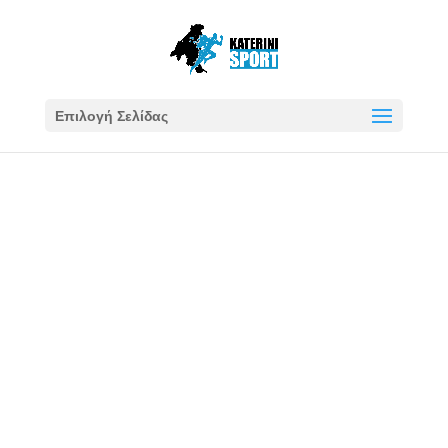
Επιλογή Σελίδας