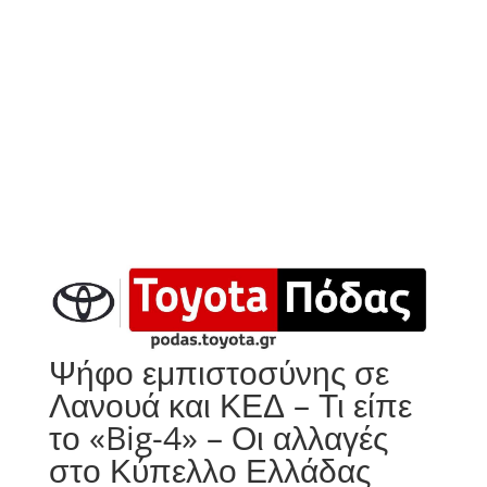
Ψήφο εμπιστοσύνης σε
Λανουά και ΚΕΔ – Τι είπε
το «Big-4» – Οι αλλαγές
στο Κύπελλο Ελλάδας