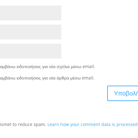
αμβάνω ειδοποιήσεις για νέα σχόλια μέσω email.
αμβάνω ειδοποιήσεις για νέα άρθρα μέσω email.
Akismet to reduce spam.
Learn how your comment data is processed