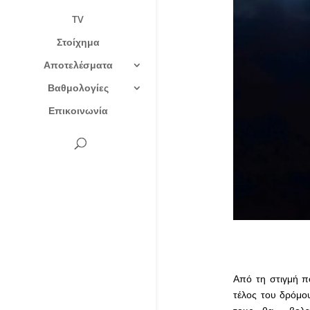
TV
Στοίχημα
Αποτελέσματα
Βαθμολογίες
Επικοινωνία
Από τη στιγμή π
τέλος του δρόμο