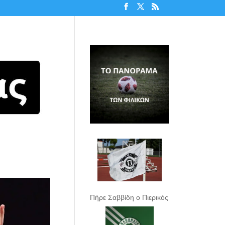
Πήρε Σαββίδη ο Πιερικός