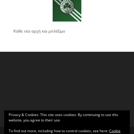
Κάθε νέα αρχή και μπλέξιμο
Privacy & Cookies: This site uses cookies. By continuing to use this
website, you agree to their use.
To find out more, including how to control cookies, see here:
Cookie