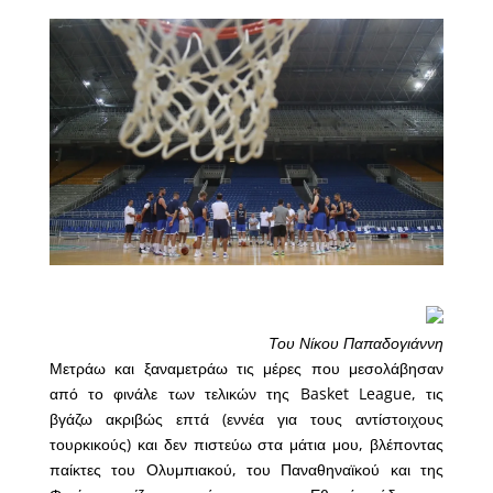
Του Νίκου Παπαδογιάννη
Μετράω και ξαναμετράω τις μέρες που μεσολάβησαν
από το φινάλε των τελικών της Basket League, τις
βγάζω ακριβώς επτά (εννέα για τους αντίστοιχους
τουρκικούς) και δεν πιστεύω στα μάτια μου, βλέποντας
παίκτες του Ολυμπιακού, του Παναθηναϊκού και της