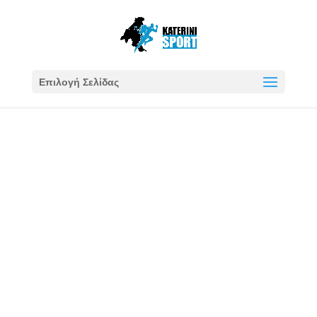
Επιλογή Σελίδας