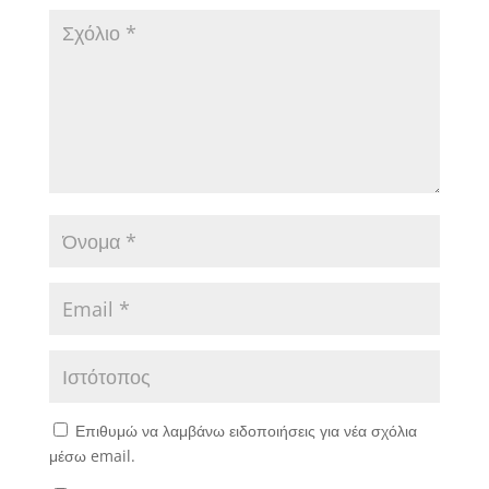
Επιθυμώ να λαμβάνω ειδοποιήσεις για νέα σχόλια
μέσω email.