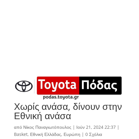
Χωρίς ανάσα, δίνουν στην
Εθνική ανάσα
από
Νίκος Παναγιωτόπουλος
|
Ιούν 21, 2024 22:37
|
Basket
,
Εθνική Ελλάδας
,
Ευρώπη
|
0 Σχόλια