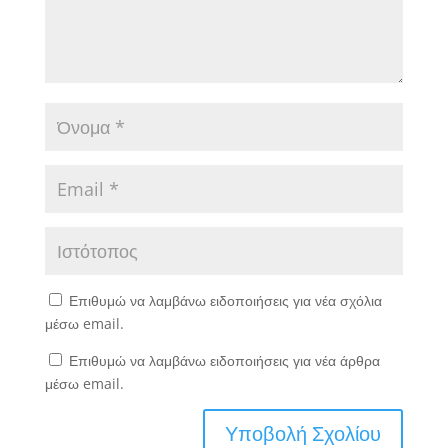
Επιθυμώ να λαμβάνω ειδοποιήσεις για νέα σχόλια
μέσω email.
Επιθυμώ να λαμβάνω ειδοποιήσεις για νέα άρθρα
μέσω email.