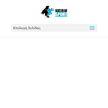
Επιλογή Σελίδας