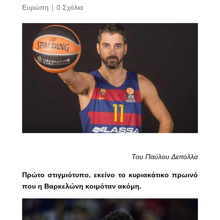
Ευρώπη
|
0 Σχόλια
Του Παύλου Δεπόλλα
Πρώτο στιγμιότυπο, εκείνο το κυριακάτικο πρωινό
που η Βαρκελώνη κοιμόταν ακόμη.