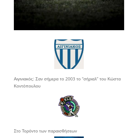
Αιγινιακός: Σαν σήμερα το 2003 το “σήριαλ” του Κώστα
Κοντόπουλου
Στο Τορόντο των παραισθήσεων