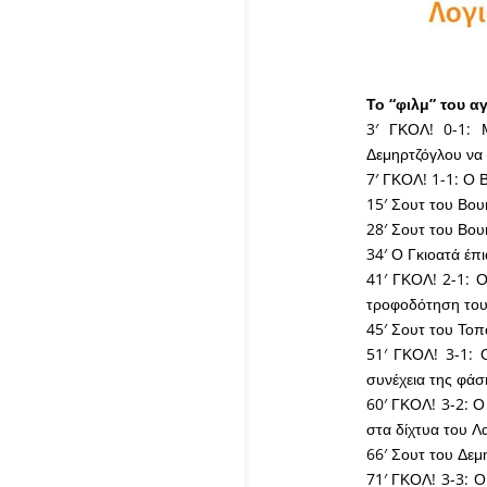
Το “φιλμ” του 
3′ ΓΚΟΛ! 0-1: 
Δεμηρτζόγλου να 
7′ ΓΚΟΛ! 1-1: Ο 
15′ Σουτ του Βου
28′ Σουτ του Βου
34′ Ο Γκιοατά έπ
41′ ΓΚΟΛ! 2-1: Ο
τροφοδότηση του 
45′ Σουτ του Τοπ
51′ ΓΚΟΛ! 3-1: 
συνέχεια της φάσ
60′ ΓΚΟΛ! 3-2: Ο
στα δίχτυα του Λ
66′ Σουτ του Δεμ
71′ ΓΚΟΛ! 3-3: Ο