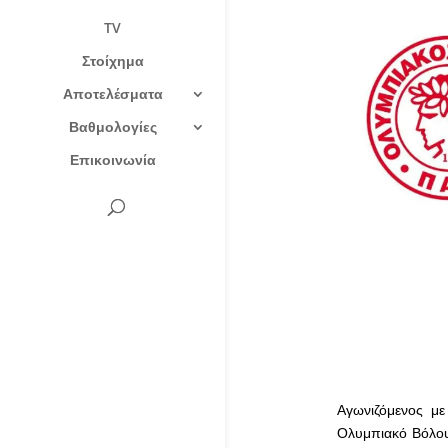
TV
Στοίχημα
Αποτελέσματα
Βαθμολογίες
Επικοινωνία
Αγωνιζόμενος με
Ολυμπιακό Βόλου