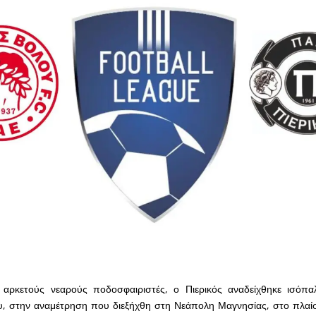
 αρκετούς νεαρούς ποδοσφαιριστές, ο Πιερικός αναδείχθηκε ισόπα
, στην αναμέτρηση που διεξήχθη στη Νεάπολη Μαγνησίας, στο πλαίσ