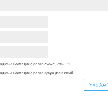
αμβάνω ειδοποιήσεις για νέα σχόλια μέσω email.
αμβάνω ειδοποιήσεις για νέα άρθρα μέσω email.