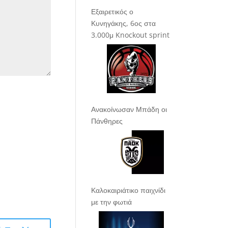
Εξαιρετικός ο
Κυνηγάκης, 6ος στα
3.000μ Knockout sprint
Ανακοίνωσαν Μπάδη οι
Πάνθηρες
Καλοκαιριάτικο παιχνίδι
με την φωτιά