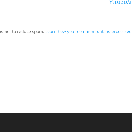
Akismet to reduce spam.
Learn how your comment data is processed