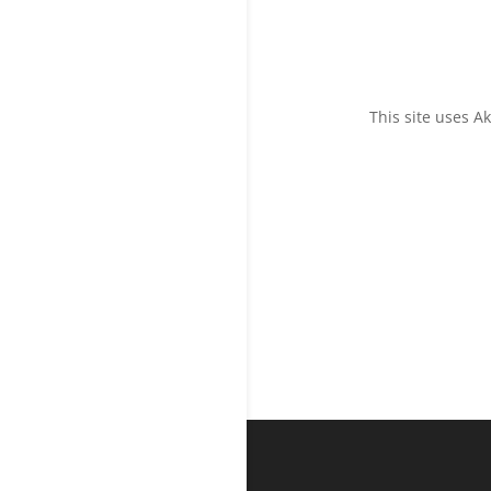
This site uses 