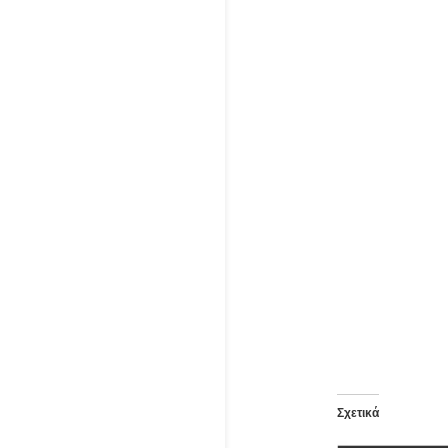
Σχετικά