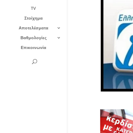
TV
Στοίχημα
Αποτελέσματα
Βαθμολογίες
Επικοινωνία