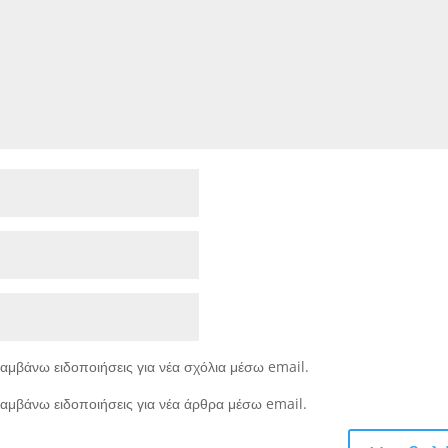
αμβάνω ειδοποιήσεις για νέα σχόλια μέσω email.
αμβάνω ειδοποιήσεις για νέα άρθρα μέσω email.