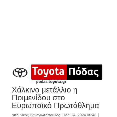
Χάλκινο μετάλλιο η
Ποιμενίδου στο
Ευρωπαϊκό Πρωτάθλημα
από
Νίκος Παναγιωτόπουλος
|
Μάι 24, 2024 00:48
|