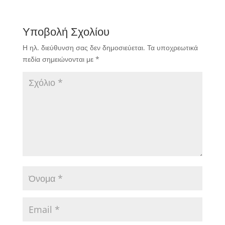
Υποβολή Σχολίου
Η ηλ. διεύθυνση σας δεν δημοσιεύεται.
Τα υποχρεωτικά
πεδία σημειώνονται με
*