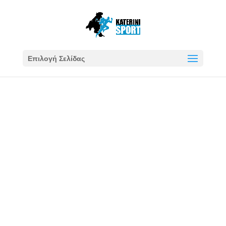
Επιλογή Σελίδας