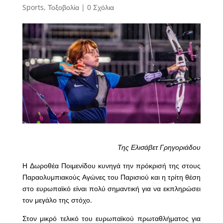
Sports
,
Τοξοβολία
|
0 Σχόλια
Της Ελισάβετ Γρηγοριάδου
Η Δωροθέα Ποιμενίδου κυνηγά την πρόκρισή της στους
Παραολυμπιακούς Αγώνες του Παρισιού και η τρίτη θέση
στο ευρωπαϊκό είναι πολύ σημαντική για να εκπληρώσει
τον μεγάλο της στόχο.
Στον μικρό τελικό του ευρωπαϊκού πρωταθλήματος για