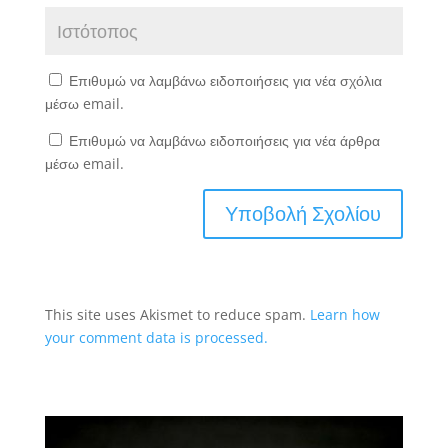
Επιθυμώ να λαμβάνω ειδοποιήσεις για νέα σχόλια
μέσω email.
Επιθυμώ να λαμβάνω ειδοποιήσεις για νέα άρθρα
μέσω email.
This site uses Akismet to reduce spam.
Learn how
your comment data is processed.