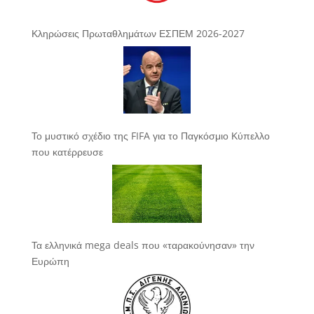
Κληρώσεις Πρωταθλημάτων ΕΣΠΕΜ 2026-2027
Το μυστικό σχέδιο της FIFA για το Παγκόσμιο Κύπελλο
που κατέρρευσε
Τα ελληνικά mega deals που «ταρακούνησαν» την
Ευρώπη