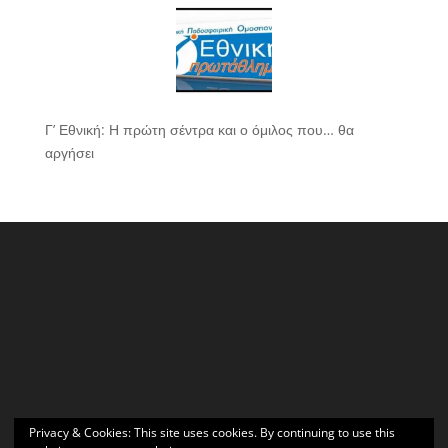
Γ’ Εθνική: Η πρώτη σέντρα και ο όμιλος που… θα
αργήσει
Privacy & Cookies: This site uses cookies. By continuing to use this