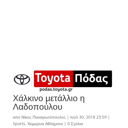
Χάλκινο μετάλλιο η
Λαδοπούλου
από
Νίκος Παναγιωτόπουλος
|
Ιούλ 30, 2018 23:59
|
Sports
,
Χειμερινά Αθλήματα
|
0 Σχόλια