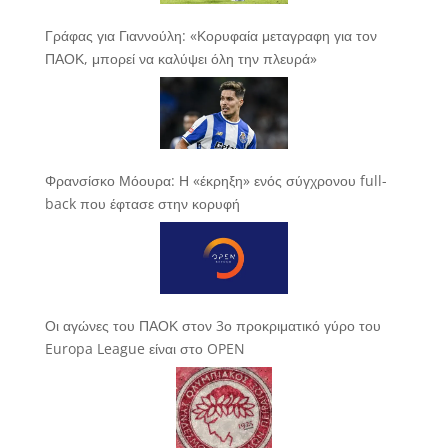
Γράφας για Γιαννούλη: «Κορυφαία μεταγραφη για τον
ΠΑΟΚ, μπορεί να καλύψει όλη την πλευρά»
Φρανσίσκο Μόουρα: Η «έκρηξη» ενός σύγχρονου full-
back που έφτασε στην κορυφή
Οι αγώνες του ΠΑΟΚ στον 3ο προκριματικό γύρο του
Europa League είναι στο OPEN