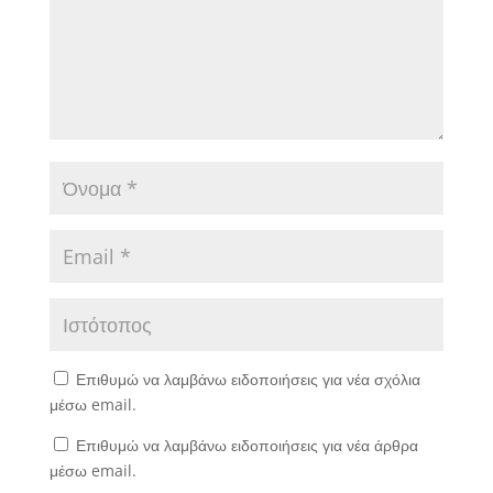
Επιθυμώ να λαμβάνω ειδοποιήσεις για νέα σχόλια
μέσω email.
Επιθυμώ να λαμβάνω ειδοποιήσεις για νέα άρθρα
μέσω email.