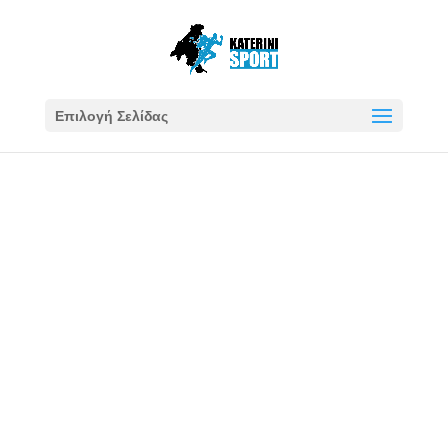
Επιλογή Σελίδας