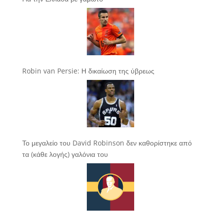
Robin van Persie: Η δικαίωση της ύβρεως
Το μεγαλείο του David Robinson δεν καθορίστηκε από
τα (κάθε λογής) γαλόνια του