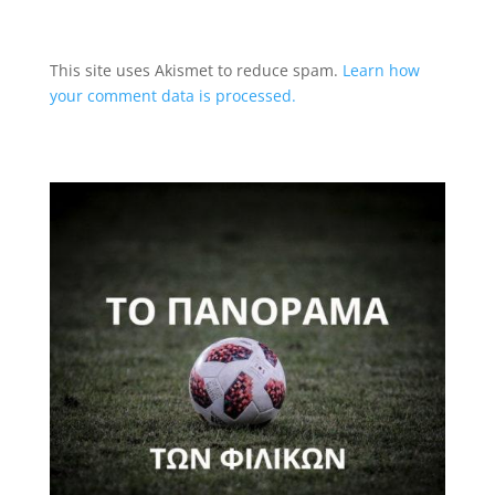
This site uses Akismet to reduce spam.
Learn how
your comment data is processed.