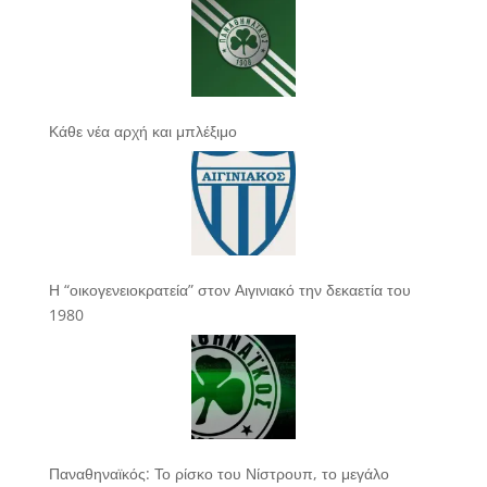
Κάθε νέα αρχή και μπλέξιμο
Η “οικογενειοκρατεία” στον Αιγινιακό την δεκαετία του
1980
Παναθηναϊκός: Το ρίσκο του Νίστρουπ, το μεγάλο