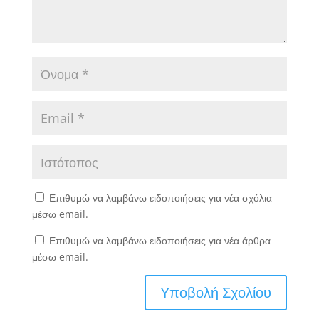
Επιθυμώ να λαμβάνω ειδοποιήσεις για νέα σχόλια
μέσω email.
Επιθυμώ να λαμβάνω ειδοποιήσεις για νέα άρθρα
μέσω email.