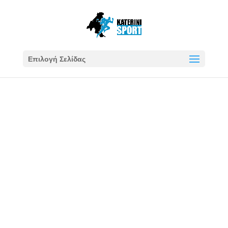
Επιλογή Σελίδας