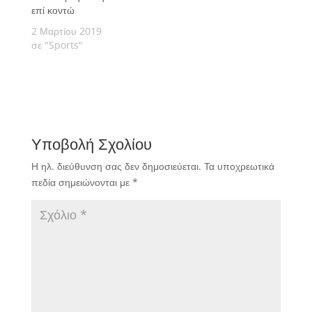
επί κοντώ
2 Μαρτίου 2019
σε "Sports"
Υποβολή Σχολίου
Η ηλ. διεύθυνση σας δεν δημοσιεύεται.
Τα υποχρεωτικά
πεδία σημειώνονται με
*