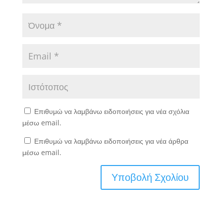
Επιθυμώ να λαμβάνω ειδοποιήσεις για νέα σχόλια
μέσω email.
Επιθυμώ να λαμβάνω ειδοποιήσεις για νέα άρθρα
μέσω email.