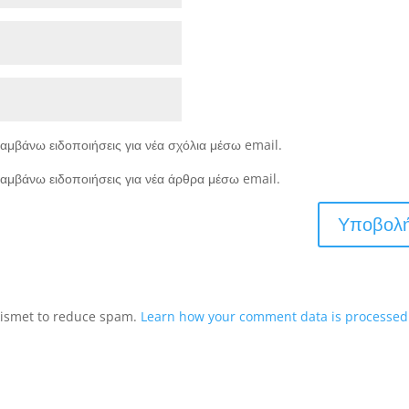
αμβάνω ειδοποιήσεις για νέα σχόλια μέσω email.
αμβάνω ειδοποιήσεις για νέα άρθρα μέσω email.
Akismet to reduce spam.
Learn how your comment data is processed