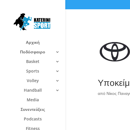
Αρχική
Ποδόσφαιρο
Basket
Sports
Υποκείμ
Volley
Handball
από
Νίκος Πανα
Media
Συνεντεύξεις
Podcasts
Fitness