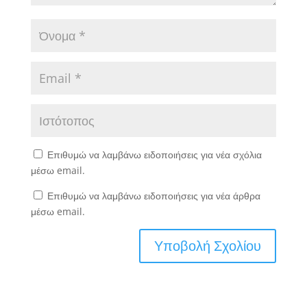
Επιθυμώ να λαμβάνω ειδοποιήσεις για νέα σχόλια
μέσω email.
Επιθυμώ να λαμβάνω ειδοποιήσεις για νέα άρθρα
μέσω email.