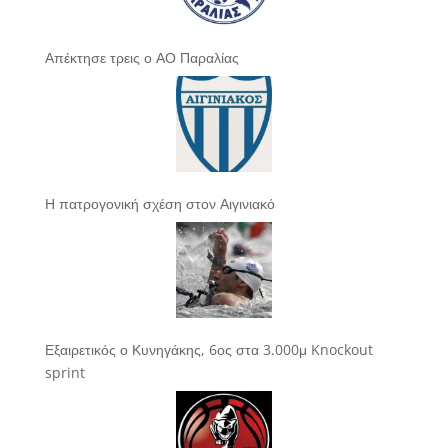
Απέκτησε τρεις ο ΑΟ Παραλίας
Η πατρογονική σχέση στον Αιγινιακό
Εξαιρετικός ο Κυνηγάκης, 6ος στα 3.000μ Knockout
sprint