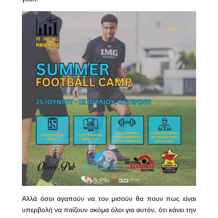
Α
λλά όσοι αγαπούν να τον μισούν θα πουν πως είναι
υπερβολή να παίζουν ακόμα όλοι για αυτόν, ότι κάνει την