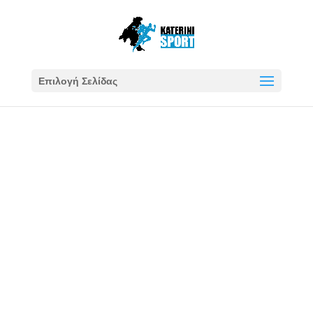
Επιλογή Σελίδας