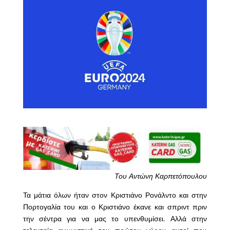
Του Αντώνη Καρπετόπουλου
Τα μάτια όλων ήταν στον Κριστιάνο Ρονάλντο και στην
Πορτογαλία του και ο Κριστιάνο έκανε και σπριντ πριν
την σέντρα για να μας το υπενθυμίσει. Αλλά στην