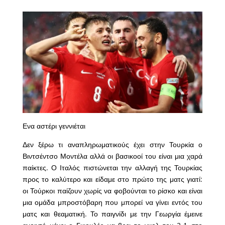
Ενα αστέρι γεννιέται
Δεν ξέρω τι αναπληρωματικούς έχει στην Τουρκία ο
Βιντσέντσο Μοντέλα αλλά οι βασικοοί του είναι μια χαρά
παίκτες. Ο Ιταλός πιστώνεται την αλλαγή της Τουρκίας
προς το καλύτερο και είδαμε στο πρώτο της ματς γιατί:
οι Τούρκοι παίζουν χωρίς να φοβούνται το ρίσκο και είναι
μια ομάδα μπροστόβαρη που μπορεί να γίνει εντός του
ματς και θεαματική. Το παιγνίδι με την Γεωργία έμεινε