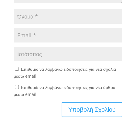
Επιθυμώ να λαμβάνω ειδοποιήσεις για νέα σχόλια
μέσω email.
Επιθυμώ να λαμβάνω ειδοποιήσεις για νέα άρθρα
μέσω email.