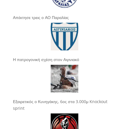
Απέκτησε τρεις ο ΑΟ Παραλίας
Η πατρογονική σχέση στον Αιγινιακό
Εξαιρετικός ο Κυνηγάκης, 6ος στα 3.000μ Knockout
sprint