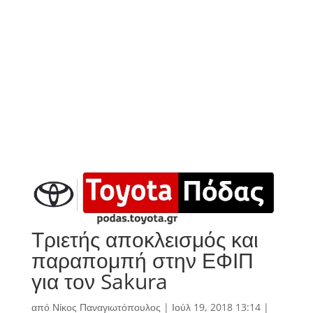
Τριετής αποκλεισμός και
παραπομπή στην ΕΦΙΠ
για τον Sakura
από
Νίκος Παναγιωτόπουλος
|
Ιούλ 19, 2018 13:14
|