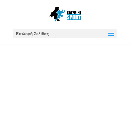
Επιλογή Σελίδας