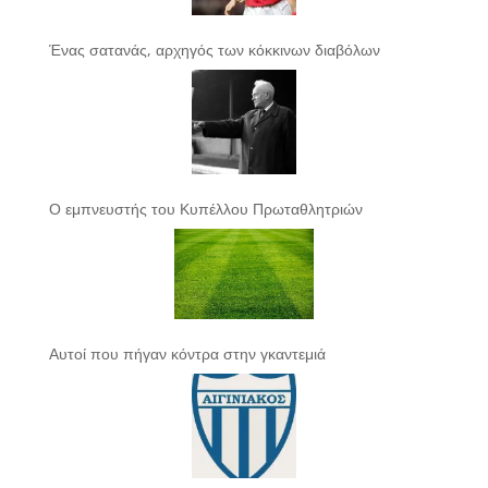
Ένας σατανάς, αρχηγός των κόκκινων διαβόλων
Ο εμπνευστής του Κυπέλλου Πρωταθλητριών
Αυτοί που πήγαν κόντρα στην γκαντεμιά