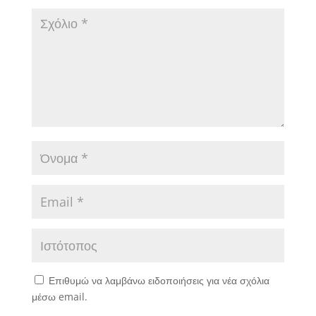
Επιθυμώ να λαμβάνω ειδοποιήσεις για νέα σχόλια
μέσω email.