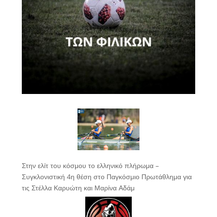
Στην ελίτ του κόσμου το ελληνικό πλήρωμα –
Συγκλονιστική 4η θέση στο Παγκόσμιο Πρωτάθλημα για
τις Στέλλα Καρυώτη και Μαρίνα Αδάμ