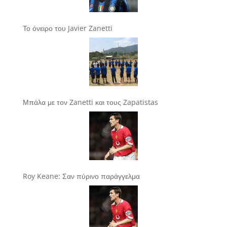
Το όνειρο του Javier Zanetti
Μπάλα με τον Zanetti και τους Zapatistas
Roy Keane: Σαν πύρινο παράγγελμα