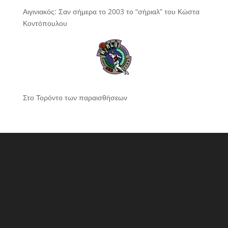
Αιγινιακός: Σαν σήμερα το 2003 το “σήριαλ” του Κώστα
Κοντόπουλου
Στο Τορόντο των παραισθήσεων