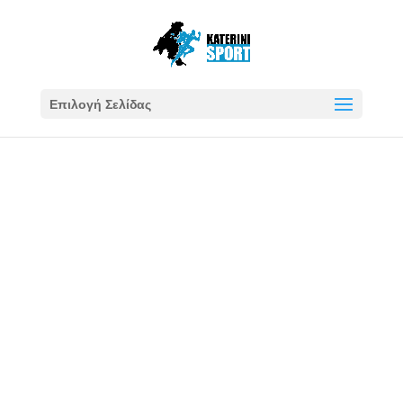
Επιλογή Σελίδας