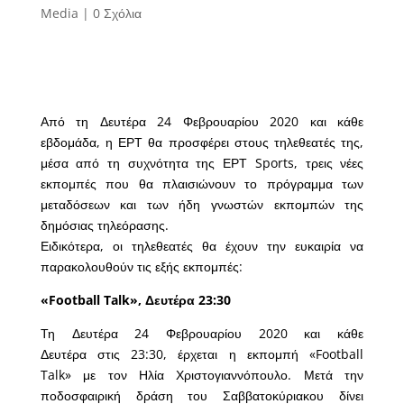
Media
|
0 Σχόλια
Από τη Δευτέρα 24 Φεβρουαρίου 2020 και κάθε
εβδομάδα, η ΕΡΤ θα προσφέρει στους τηλεθεατές της,
μέσα από τη συχνότητα της ΕΡΤ Sports, τρεις νέες
εκπομπές που θα πλαισιώνουν το πρόγραμμα των
μεταδόσεων και των ήδη γνωστών εκπομπών της
δημόσιας τηλεόρασης.
Ειδικότερα, οι τηλεθεατές θα έχουν την ευκαιρία να
παρακολουθούν τις εξής εκπομπές:
«Football Talk», Δευτέρα 23:30
Τη Δευτέρα 24 Φεβρουαρίου 2020 και κάθε
Δευτέρα στις 23:30, έρχεται η εκπομπή «Football
Talk» με τον Ηλία Χριστογιαννόπουλο. Μετά την
ποδοσφαιρική δράση του Σαββατοκύριακου δίνει