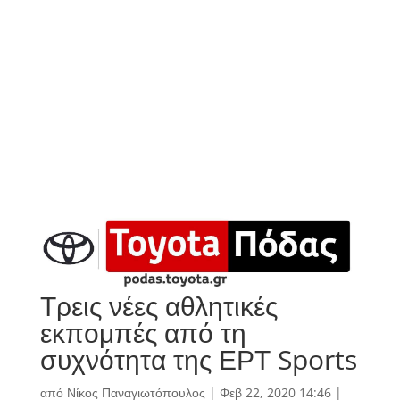
Τρεις νέες αθλητικές
εκπομπές από τη
συχνότητα της ΕΡΤ Sports
από
Νίκος Παναγιωτόπουλος
|
Φεβ 22, 2020 14:46
|