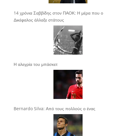
14 χρόνια Σαββίδης στον ΠΑΟΚ: Η μέρα που ο
Δικέφαλος άλλαξε στάτους
Η αλεγρία του μπάσκετ
Bernardo Silva: Από τους πολλούς ο ένας