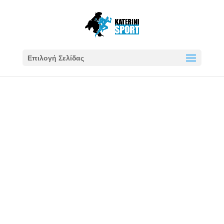
Επιλογή Σελίδας