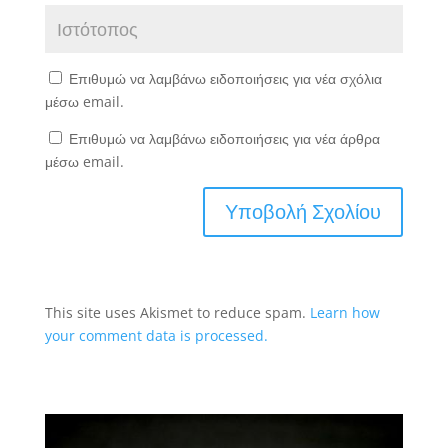
Επιθυμώ να λαμβάνω ειδοποιήσεις για νέα σχόλια
μέσω email.
Επιθυμώ να λαμβάνω ειδοποιήσεις για νέα άρθρα
μέσω email.
This site uses Akismet to reduce spam.
Learn how
your comment data is processed.