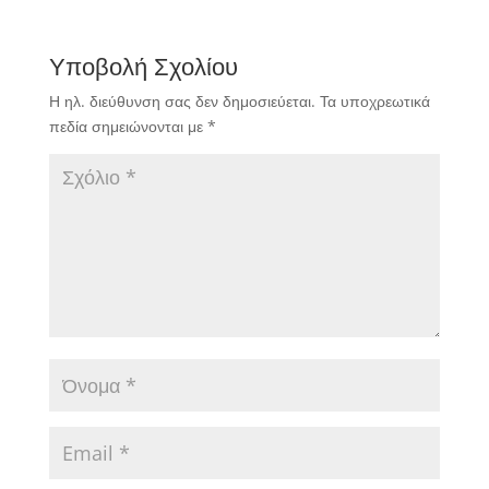
Υποβολή Σχολίου
Η ηλ. διεύθυνση σας δεν δημοσιεύεται.
Τα υποχρεωτικά
πεδία σημειώνονται με
*