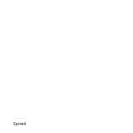
Σχετικά