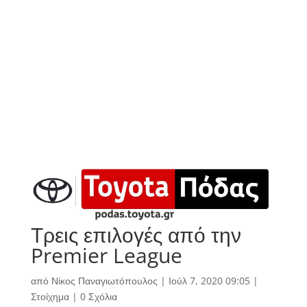
Τρεις επιλογές από την
Premier League
από
Νίκος Παναγιωτόπουλος
|
Ιούλ 7, 2020 09:05
|
Στοίχημα
|
0 Σχόλια