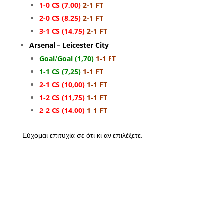
1-0 CS (7,00)
2-1 FT
2-0 CS (8,25)
2-1 FT
3-1 CS (14,75)
2-1 FT
Arsenal – Leicester City
Goal/Goal (1,70)
1-1 FT
1-1 CS (7,25)
1-1 FT
2-1 CS (10,00)
1-1 FT
1-2 CS (11,75)
1-1 FT
2-2 CS (14,00)
1-1 FT
Εύχομαι επιτυχία σε ότι κι αν επιλέξετε.