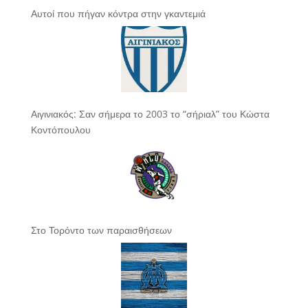
Αυτοί που πήγαν κόντρα στην γκαντεμιά
Αιγινιακός: Σαν σήμερα το 2003 το “σήριαλ” του Κώστα
Κοντόπουλου
Στο Τορόντο των παραισθήσεων