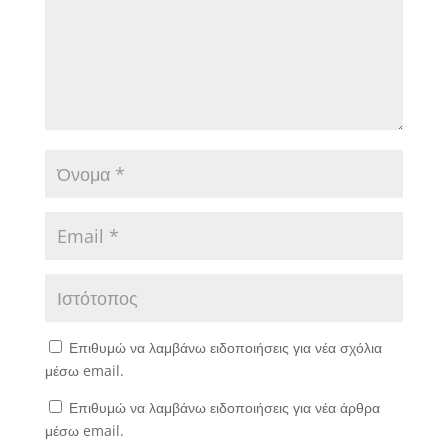
Επιθυμώ να λαμβάνω ειδοποιήσεις για νέα σχόλια
μέσω email.
Επιθυμώ να λαμβάνω ειδοποιήσεις για νέα άρθρα
μέσω email.