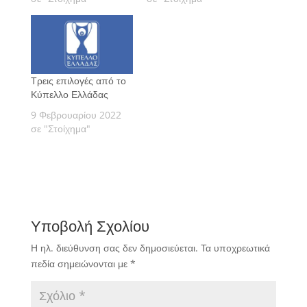
δούμε τις εκτιμήσεις
Πάμε να δούμε τις
μας αναλυτικά.
εκτιμήσεις μας
αναλυτικά.
Τρεις επιλογές από το
Κύπελλο Ελλάδας
9 Φεβρουαρίου 2022
σε "Στοίχημα"
Υποβολή Σχολίου
Η ηλ. διεύθυνση σας δεν δημοσιεύεται.
Τα υποχρεωτικά
πεδία σημειώνονται με
*