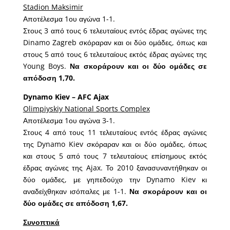
Stadion Maksimir
Αποτέλεσμα 1ου αγώνα 1-1.
Στους 3 από τους 6 τελευταίους εντός έδρας αγώνες της
Dinamo Zagreb σκόραραν και οι δύο ομάδες, όπως και
στους 5 από τους 6 τελευταίους εκτός έδρας αγώνες της
Young Boys.
Να σκοράρουν και οι δύο ομάδες σε
απόδοση 1,70.
Dynamo Kiev – AFC Ajax
Olimpiyskiy National Sports Complex
Αποτέλεσμα 1ου αγώνα 3-1.
Στους 4 από τους 11 τελευταίους εντός έδρας αγώνες
της Dynamo Kiev σκόραραν και οι δύο ομάδες, όπως
και στους 5 από τους 7 τελευταίους επίσημους εκτός
έδρας αγώνες της Ajax. Το 2010 ξανασυναντήθηκαν οι
δύο ομάδες, με γηπεδούχο την Dynamo Kiev κι
αναδείχθηκαν ισόπαλες με 1-1.
Να σκοράρουν και οι
δύο ομάδες σε απόδοση 1,67.
Συνοπτικά