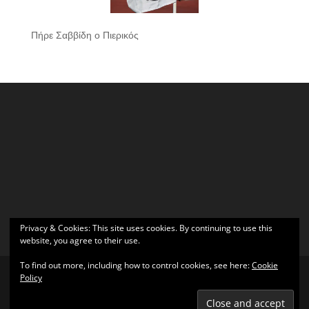
Πήρε Σαββίδη ο Πιερικός
Privacy & Cookies: This site uses cookies. By continuing to use this
website, you agree to their use.
To find out more, including how to control cookies, see here:
Cookie
Policy
Σχεδιάστηκε από
Elegant Themes
| Υποστηρίζεται από