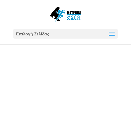
Επιλογή Σελίδας