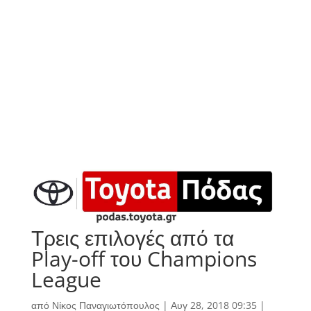
Τρεις επιλογές από τα
Play-off του Champions
League
από
Νίκος Παναγιωτόπουλος
|
Αυγ 28, 2018 09:35
|