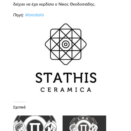
δείχνει να έχει κερδίσει ο Νίκος Θεοδοσιάδης.
Πηγή:
Monobala
Σχετικά