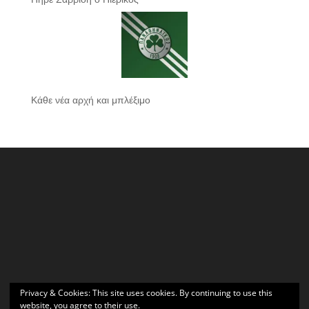
Κάθε νέα αρχή και μπλέξιμο
Privacy & Cookies: This site uses cookies. By continuing to use this
website, you agree to their use.