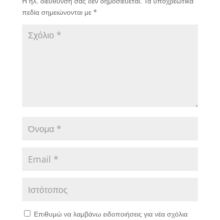
Η ηλ. διεύθυνση σας δεν δημοσιεύεται.
Τα υποχρεωτικά
πεδία σημειώνονται με
*
Επιθυμώ να λαμβάνω ειδοποιήσεις για νέα σχόλια