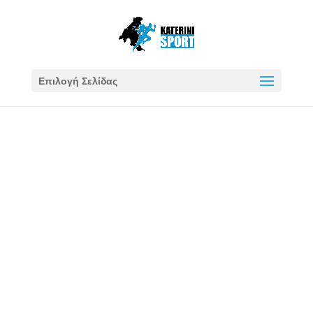
Επιλογή Σελίδας