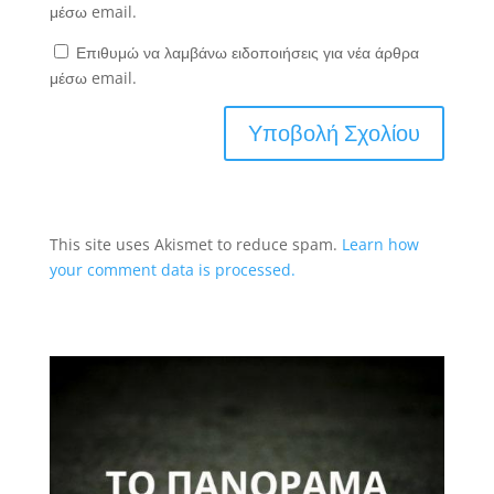
μέσω email.
Επιθυμώ να λαμβάνω ειδοποιήσεις για νέα άρθρα
μέσω email.
This site uses Akismet to reduce spam.
Learn how
your comment data is processed.