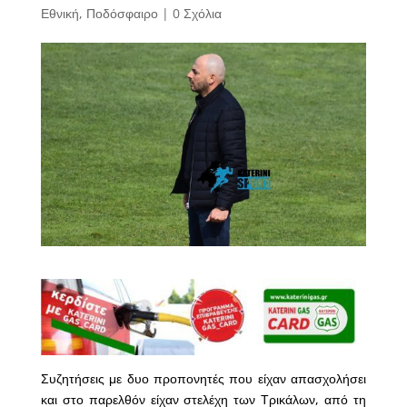
Εθνική
,
Ποδόσφαιρο
|
0 Σχόλια
Συζητήσεις με δυο προπονητές που είχαν απασχολήσει
και στο παρελθόν είχαν στελέχη των Τρικάλων, από τη